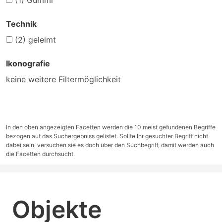
(1)
Gummi
Technik
(2)
geleimt
Ikonografie
keine weitere Filtermöglichkeit
In den oben angezeigten Facetten werden die 10 meist gefundenen Begriffe
bezogen auf das Suchergebniss gelistet. Sollte Ihr gesuchter Begriff nicht
dabei sein, versuchen sie es doch über den Suchbegriff, damit werden auch
die Facetten durchsucht.
Objekte