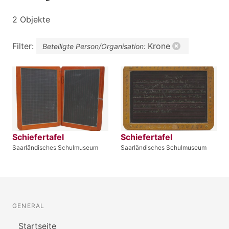
2 Objekte
Filter:
Krone
Beteiligte Person/Organisation:
Schiefertafel
Schiefertafel
Saarländisches Schulmuseum
Saarländisches Schulmuseum
GENERAL
Startseite