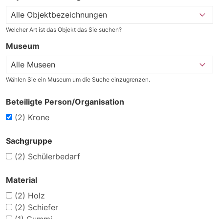
Welcher Art ist das Objekt das Sie suchen?
Museum
Wählen Sie ein Museum um die Suche einzugrenzen.
Beteiligte Person/Organisation
(2)
Krone
Sachgruppe
(2)
Schülerbedarf
Material
(2)
Holz
(2)
Schiefer