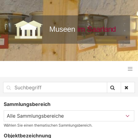
Sammlungsbereich
Wählen Sie einen thematischen Sammlungsbereich.
Objektbezeichnung