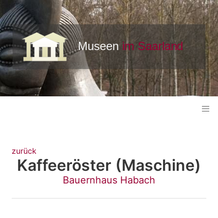
zurück
Kaffeeröster (Maschine)
Bauernhaus Habach