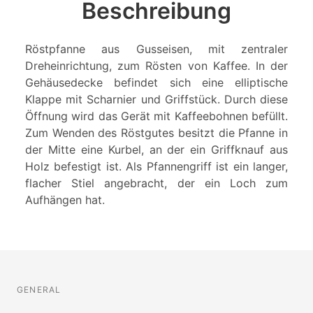
Beschreibung
Röstpfanne aus Gusseisen, mit zentraler
Dreheinrichtung, zum Rösten von Kaffee. In der
Gehäusedecke befindet sich eine elliptische
Klappe mit Scharnier und Griffstück. Durch diese
Öffnung wird das Gerät mit Kaffeebohnen befüllt.
Zum Wenden des Röstgutes besitzt die Pfanne in
der Mitte eine Kurbel, an der ein Griffknauf aus
Holz befestigt ist. Als Pfannengriff ist ein langer,
flacher Stiel angebracht, der ein Loch zum
Aufhängen hat.
GENERAL