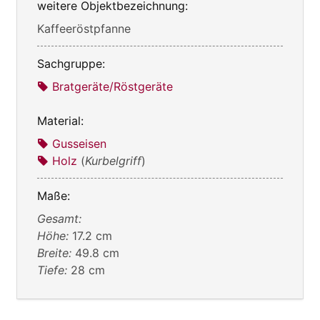
weitere Objektbezeichnung:
Kaffeeröstpfanne
Sachgruppe:
Bratgeräte/Röstgeräte
Material:
Gusseisen
Holz
(
Kurbelgriff
)
Maße:
Gesamt:
Höhe:
17.2 cm
Breite:
49.8 cm
Tiefe:
28 cm