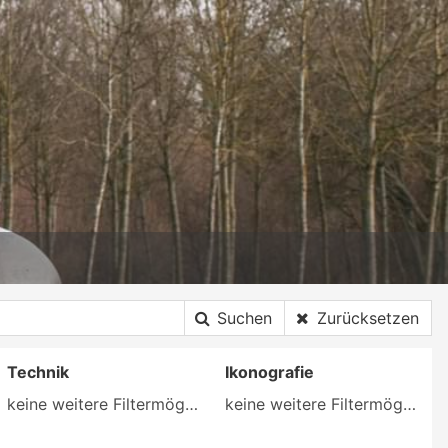
Suchen
Zurücksetzen
Technik
Ikonografie
keine weitere Filtermöglichkeit
keine weitere Filtermöglichkeit