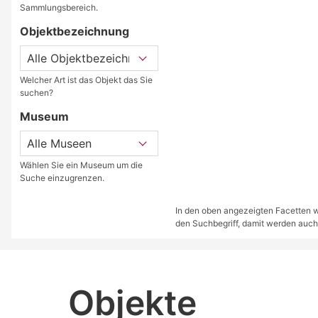
Sammlungsbereich.
Objektbezeichnung
Welcher Art ist das Objekt das Sie
suchen?
Museum
Wählen Sie ein Museum um die
Suche einzugrenzen.
In den oben angezeigten Facetten we
den Suchbegriff, damit werden auch
Objekte