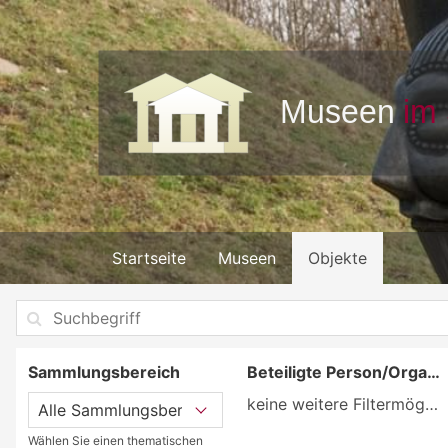
Startseite
Museen
Objekte
Sammlungsbereich
Beteiligte Person/Organisation
keine weitere Filtermöglichkeit
Wählen Sie einen thematischen