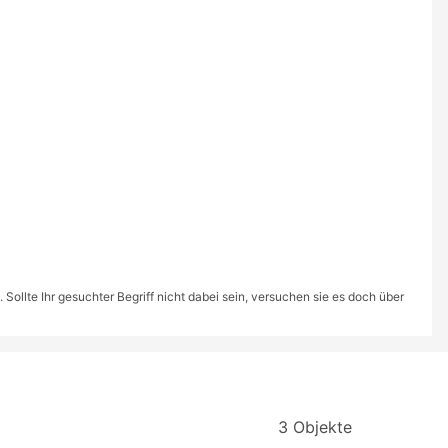
ollte Ihr gesuchter Begriff nicht dabei sein, versuchen sie es doch über
3 Objekte