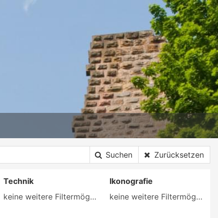
Suchen
Zurücksetzen
Technik
Ikonografie
keine weitere Filtermöglichkeit
keine weitere Filtermöglichkeit