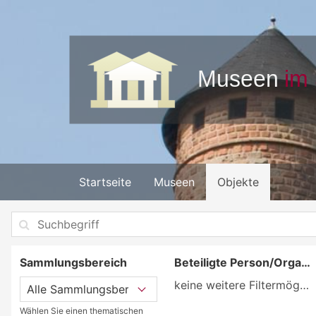
Startseite
Museen
Objekte
Sammlungsbereich
Beteiligte Person/Organisation
keine weitere Filtermöglichkeit
Wählen Sie einen thematischen