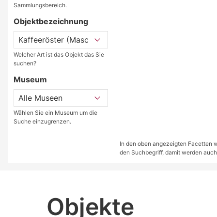
Sammlungsbereich.
Objektbezeichnung
Welcher Art ist das Objekt das Sie
suchen?
Museum
Wählen Sie ein Museum um die
Suche einzugrenzen.
In den oben angezeigten Facetten we
den Suchbegriff, damit werden auch
Objekte