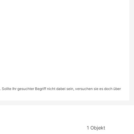
ollte Ihr gesuchter Begriff nicht dabei sein, versuchen sie es doch über
1 Objekt