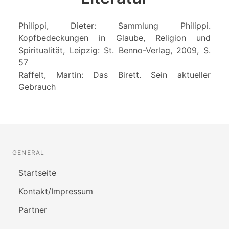
Philippi, Dieter: Sammlung Philippi.
Kopfbedeckungen in Glaube, Religion und
Spiritualität, Leipzig: St. Benno-Verlag, 2009, S.
57
Raffelt, Martin: Das Birett. Sein aktueller
Gebrauch
GENERAL
Startseite
Kontakt/Impressum
Partner