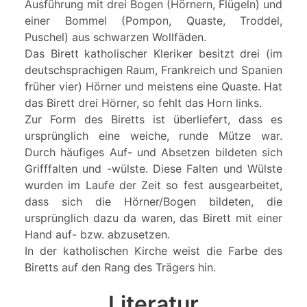
Ausführung mit drei Bogen (Hörnern, Flügeln) und
einer Bommel (Pompon, Quaste, Troddel,
Puschel) aus schwarzen Wollfäden.
Das Birett katholischer Kleriker besitzt drei (im
deutschsprachigen Raum, Frankreich und Spanien
früher vier) Hörner und meistens eine Quaste. Hat
das Birett drei Hörner, so fehlt das Horn links.
Zur Form des Biretts ist überliefert, dass es
ursprünglich eine weiche, runde Mütze war.
Durch häufiges Auf- und Absetzen bildeten sich
Grifffalten und -wülste. Diese Falten und Wülste
wurden im Laufe der Zeit so fest ausgearbeitet,
dass sich die Hörner/Bogen bildeten, die
ursprünglich dazu da waren, das Birett mit einer
Hand auf- bzw. abzusetzen.
In der katholischen Kirche weist die Farbe des
Biretts auf den Rang des Trägers hin.
Literatur