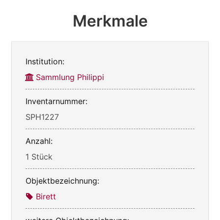
Merkmale
Institution:
Sammlung Philippi
Inventarnummer:
SPH1227
Anzahl:
1 Stück
Objektbezeichnung:
Birett