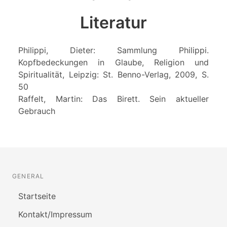
Literatur
Philippi, Dieter: Sammlung Philippi.
Kopfbedeckungen in Glaube, Religion und
Spiritualität, Leipzig: St. Benno-Verlag, 2009, S.
50
Raffelt, Martin: Das Birett. Sein aktueller
Gebrauch
GENERAL
Startseite
Kontakt/Impressum