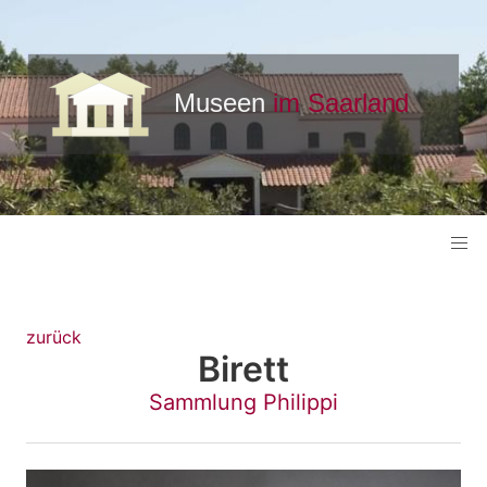
zurück
Birett
Sammlung Philippi