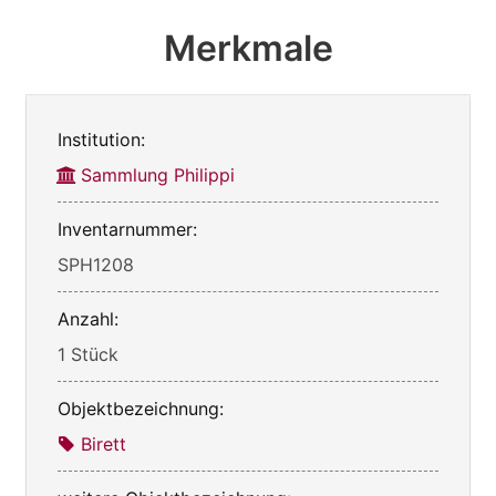
Merkmale
Institution:
Sammlung Philippi
Inventarnummer:
SPH1208
Anzahl:
1 Stück
Objektbezeichnung:
Birett