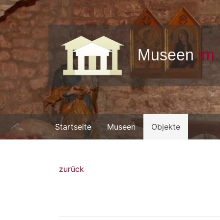
Startseite
Museen
Objekte
zurück