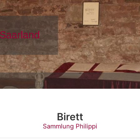
Birett
Sammlung Philippi