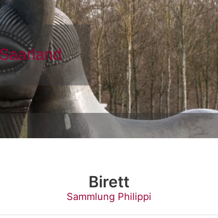
Birett
Sammlung Philippi