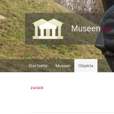
Startseite
Museen
Objekte
zurück