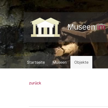
Startseite
Museen
Objekte
zurück