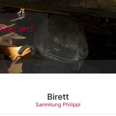
Birett
Sammlung Philippi