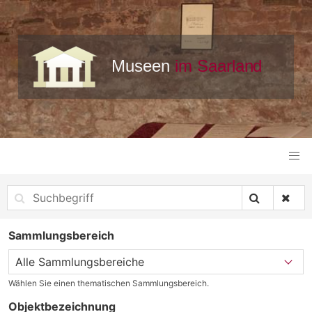
Sammlungsbereich
Wählen Sie einen thematischen Sammlungsbereich.
Objektbezeichnung