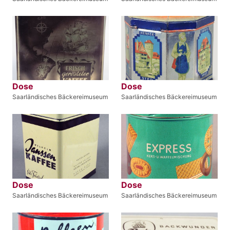
Dose
Dose
Saarländisches Bäckereimuseum
Saarländisches Bäckereimuseum
Dose
Dose
Saarländisches Bäckereimuseum
Saarländisches Bäckereimuseum