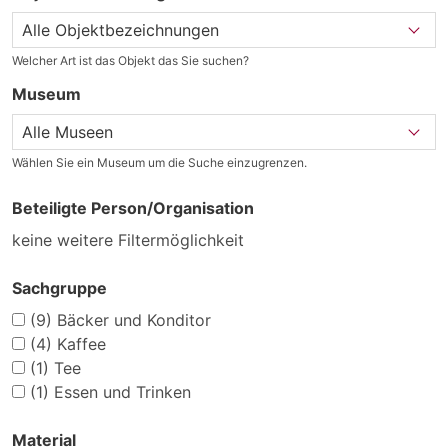
Welcher Art ist das Objekt das Sie suchen?
Museum
Wählen Sie ein Museum um die Suche einzugrenzen.
Beteiligte Person/Organisation
keine weitere Filtermöglichkeit
Sachgruppe
(9)
Bäcker und Konditor
(4)
Kaffee
(1)
Tee
(1)
Essen und Trinken
Material