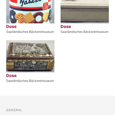
Dose
Dose
Saarländisches Bäckereimuseum
Saarländisches Bäckereimuseum
Dose
Saarländisches Bäckereimuseum
GENERAL