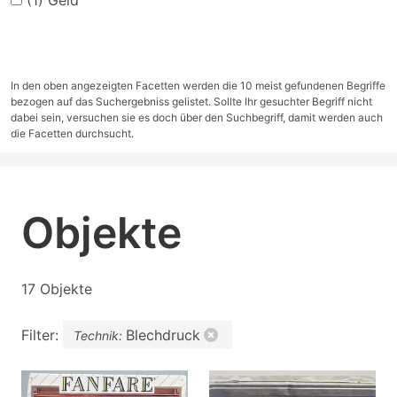
(1)
Geld
In den oben angezeigten Facetten werden die 10 meist gefundenen Begriffe
bezogen auf das Suchergebniss gelistet. Sollte Ihr gesuchter Begriff nicht
dabei sein, versuchen sie es doch über den Suchbegriff, damit werden auch
die Facetten durchsucht.
Objekte
17 Objekte
Filter:
Blechdruck
Technik: