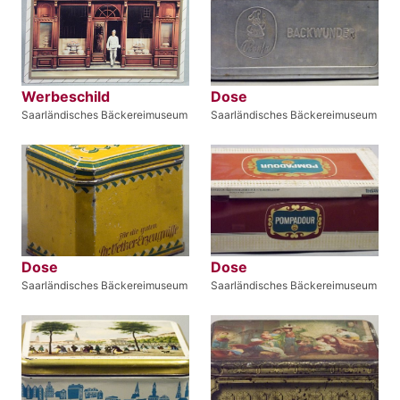
Werbeschild
Dose
Saarländisches Bäckereimuseum
Saarländisches Bäckereimuseum
Dose
Dose
Saarländisches Bäckereimuseum
Saarländisches Bäckereimuseum