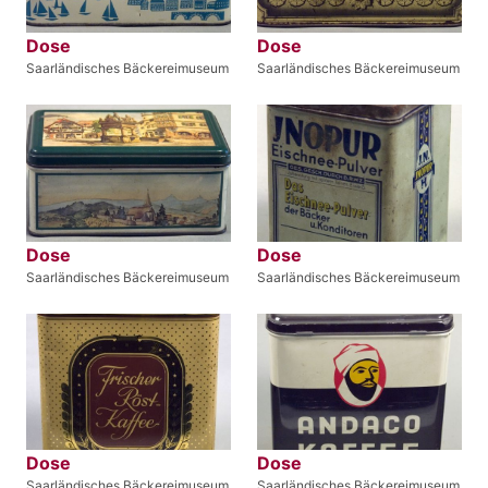
Dose
Dose
Saarländisches Bäckereimuseum
Saarländisches Bäckereimuseum
Dose
Dose
Saarländisches Bäckereimuseum
Saarländisches Bäckereimuseum
Dose
Dose
Saarländisches Bäckereimuseum
Saarländisches Bäckereimuseum