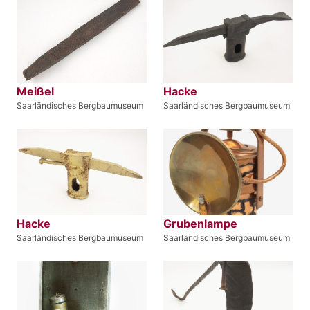
Meißel
Hacke
Saarländisches Bergbaumuseum
Saarländisches Bergbaumuseum
Hacke
Grubenlampe
Saarländisches Bergbaumuseum
Saarländisches Bergbaumuseum