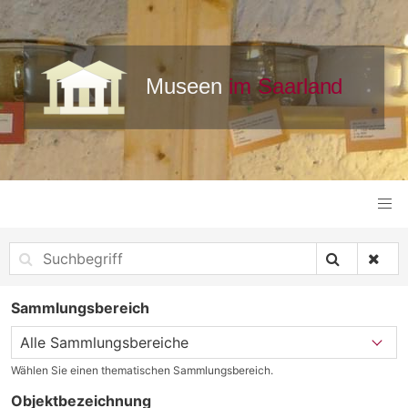
Sammlungsbereich
Wählen Sie einen thematischen Sammlungsbereich.
Objektbezeichnung