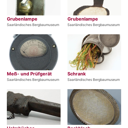
Grubenlampe
Grubenlampe
Saarländisches Bergbaumuseum
Saarländisches Bergbaumuseum
Meß- und Prüfgerät
Schrank
Saarländisches Bergbaumuseum
Saarländisches Bergbaumuseum