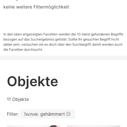
keine weitere Filtermöglichkeit
In den oben angezeigten Facetten werden die 10 meist gefundenen Begriffe
bezogen auf das Suchergebniss gelistet. Sollte Ihr gesuchter Begriff nicht
dabei sein, versuchen sie es doch über den Suchbegriff, damit werden auch
die Facetten durchsucht.
Objekte
11 Objekte
Filter:
gehämmert
Technik: