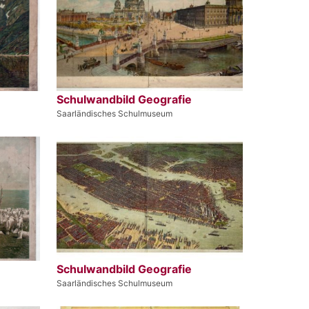
Schulwandbild Geografie
Saarländisches Schulmuseum
Schulwandbild Geografie
Saarländisches Schulmuseum