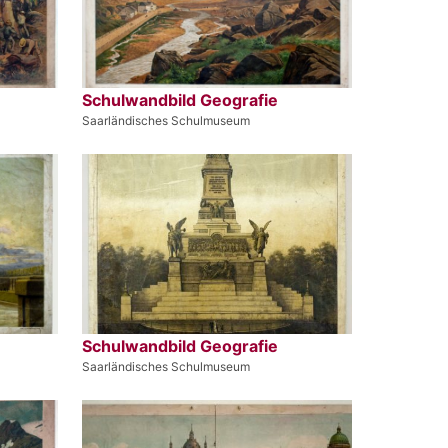
Schulwandbild Geografie
Saarländisches Schulmuseum
Schulwandbild Geografie
Saarländisches Schulmuseum