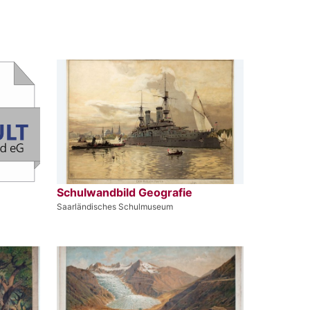
Schulwandbild Geografie
Saarländisches Schulmuseum