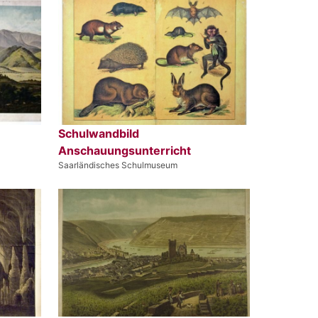
Schulwandbild
Anschauungsunterricht
Saarländisches Schulmuseum