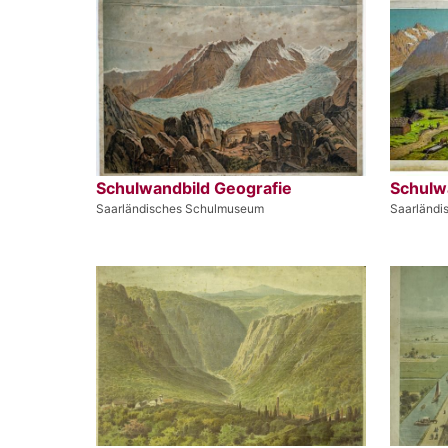
Schulwandbild Geografie
Schulw
Saarländisches Schulmuseum
Saarländ