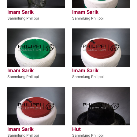
Imam Sarik
Imam Sarik
Sammlung Philippi
Sammlung Philippi
Imam Sarik
Imam Sarik
Sammlung Philippi
Sammlung Philippi
Imam Sarik
Hut
Sammlung Philippi
Sammlung Philippi