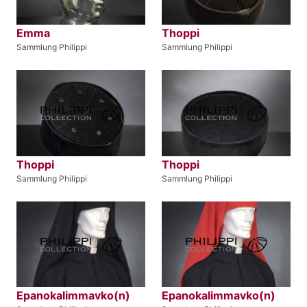
Emma
Thoppi
Sammlung Philippi
Sammlung Philippi
Thoppi
Thoppi
Sammlung Philippi
Sammlung Philippi
Epanokalimmavko(n)
Epanokalimmavko(n)