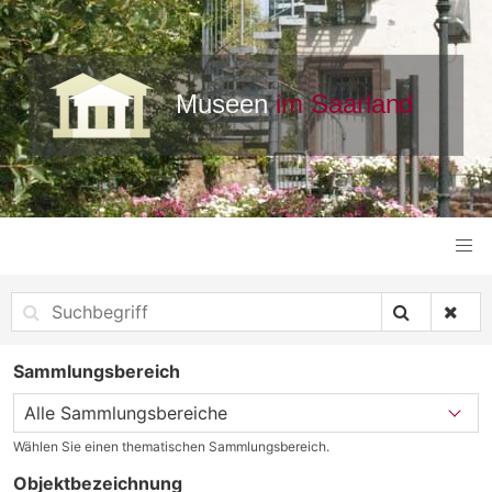
Sammlungsbereich
Wählen Sie einen thematischen Sammlungsbereich.
Objektbezeichnung