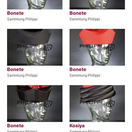
Bonete
Bonete
Sammlung Philippi
Sammlung Philippi
Bonete
Bonete
Sammlung Philippi
Sammlung Philippi
Bonete
Kosiya
Sammlung Philippi
Sammlung Philippi