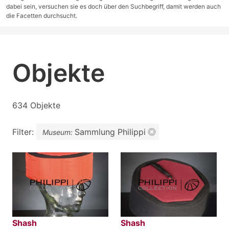
dabei sein, versuchen sie es doch über den Suchbegriff, damit werden auch
die Facetten durchsucht.
Objekte
634 Objekte
Filter:
Sammlung Philippi
Museum:
Shash
Shash