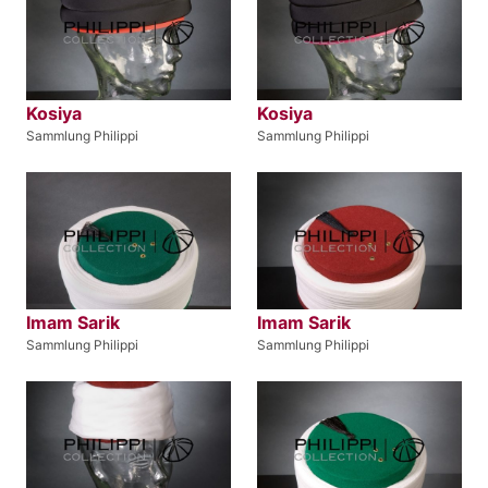
Kosiya
Kosiya
Sammlung Philippi
Sammlung Philippi
Imam Sarik
Imam Sarik
Sammlung Philippi
Sammlung Philippi