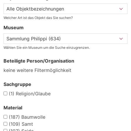
Welcher Art ist das Objekt das Sie suchen?
Museum
Wählen Sie ein Museum um die Suche einzugrenzen.
Beteiligte Person/Organisation
keine weitere Filtermöglichkeit
Sachgruppe
(1)
Religion/Glaube
Material
(187)
Baumwolle
(109)
Samt