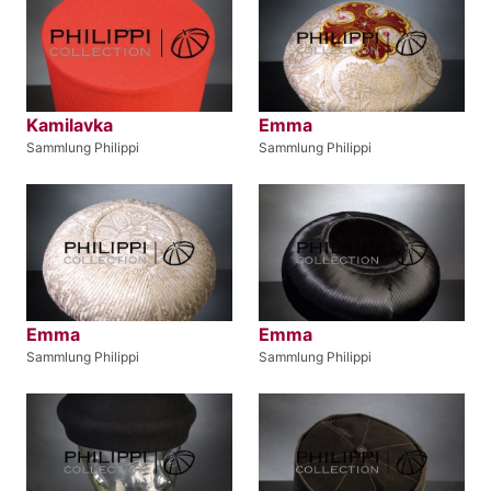
Kamilavka
Emma
Sammlung Philippi
Sammlung Philippi
Emma
Emma
Sammlung Philippi
Sammlung Philippi