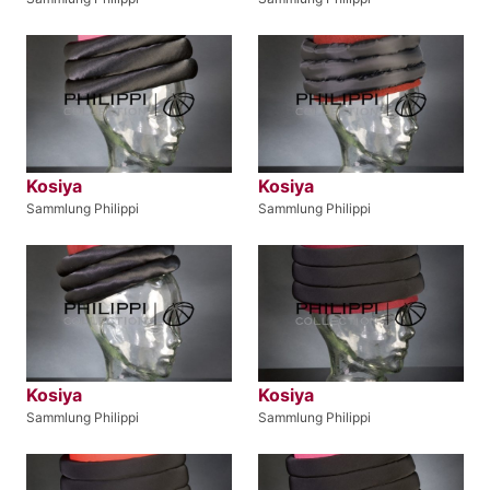
Kosiya
Kosiya
Sammlung Philippi
Sammlung Philippi
Kosiya
Kosiya
Sammlung Philippi
Sammlung Philippi