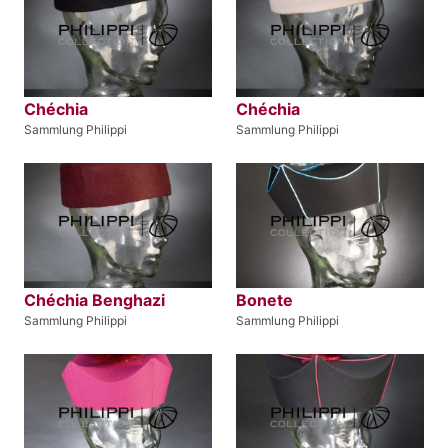
Chéchia
Chéchia
Sammlung Philippi
Sammlung Philippi
Chéchia Benghazi
Bonete
Sammlung Philippi
Sammlung Philippi