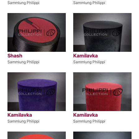
Sammlung Philippi
Sammlung Philippi
Shash
Kamilavka
Sammlung Philippi
Sammlung Philippi
Kamilavka
Kamilavka
Sammlung Philippi
Sammlung Philippi