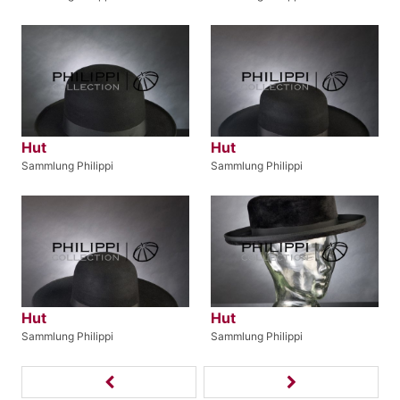
Hut
Hut
Sammlung Philippi
Sammlung Philippi
Hut
Hut
Sammlung Philippi
Sammlung Philippi