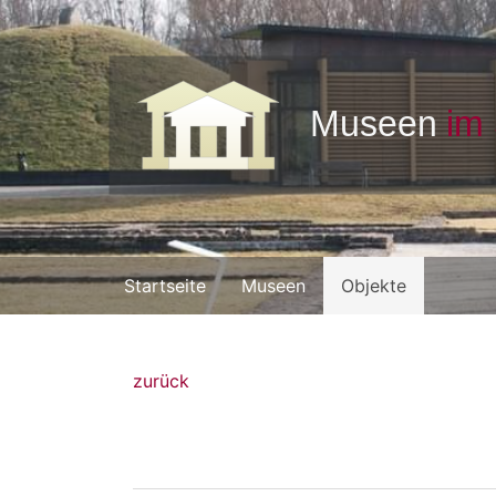
Startseite
Museen
Objekte
zurück