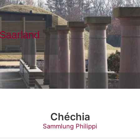
Chéchia
Sammlung Philippi