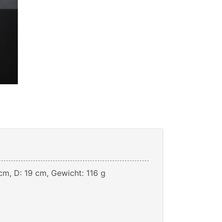
cm, D: 19 cm, Gewicht: 116 g