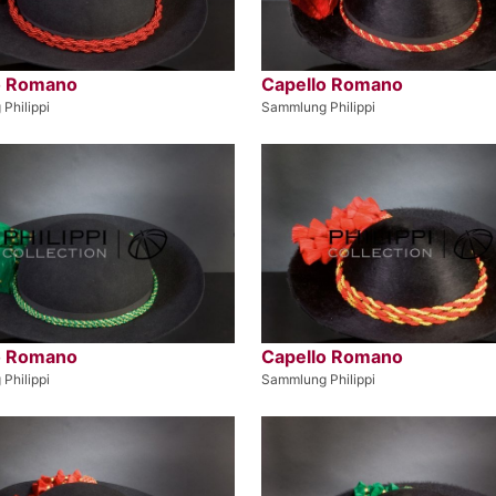
o Romano
Capello Romano
Philippi
Sammlung Philippi
o Romano
Capello Romano
Philippi
Sammlung Philippi