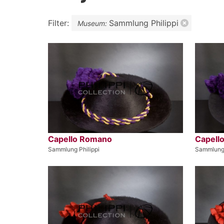
Filter:
Sammlung Philippi
Museum:
Capello Romano
Capell
Sammlung Philippi
Sammlung 