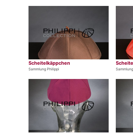
Scheitelkäppchen
Scheit
Sammlung Philippi
Sammlung 