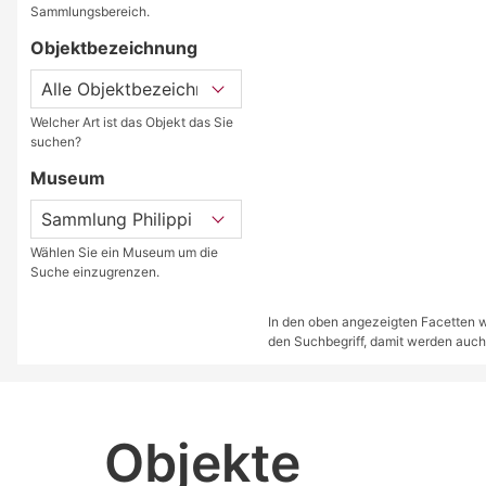
Sammlungsbereich.
Objektbezeichnung
Welcher Art ist das Objekt das Sie
suchen?
Museum
Wählen Sie ein Museum um die
Suche einzugrenzen.
In den oben angezeigten Facetten we
den Suchbegriff, damit werden auch
Objekte