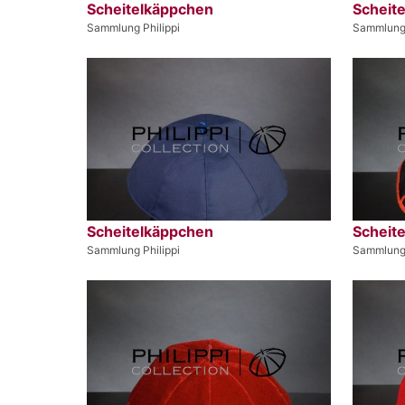
Scheitelkäppchen
Scheit
Sammlung Philippi
Sammlung 
Scheitelkäppchen
Scheit
Sammlung Philippi
Sammlung 