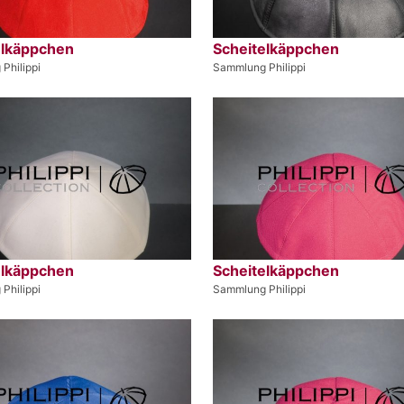
elkäppchen
Scheitelkäppchen
Philippi
Sammlung Philippi
elkäppchen
Scheitelkäppchen
Philippi
Sammlung Philippi