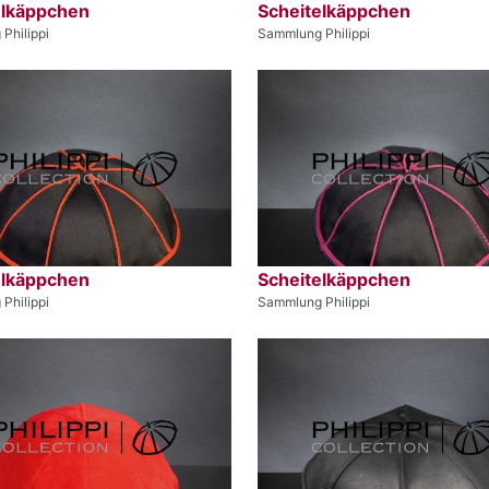
elkäppchen
Scheitelkäppchen
Philippi
Sammlung Philippi
elkäppchen
Scheitelkäppchen
Philippi
Sammlung Philippi