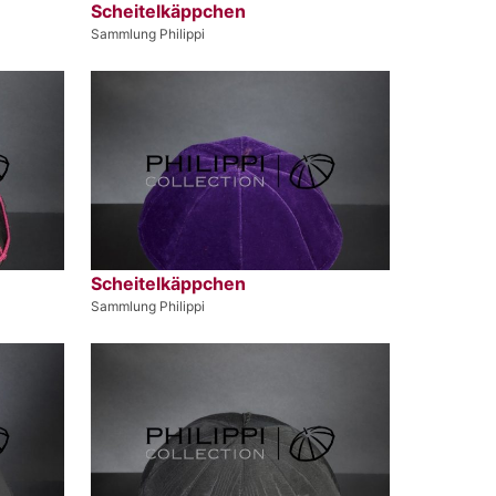
Scheitelkäppchen
Sammlung Philippi
Scheitelkäppchen
Sammlung Philippi