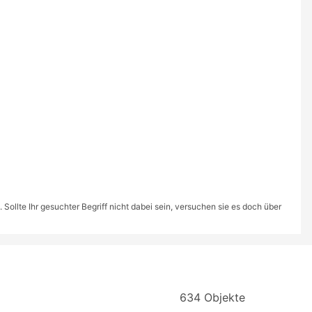
ollte Ihr gesuchter Begriff nicht dabei sein, versuchen sie es doch über
634 Objekte