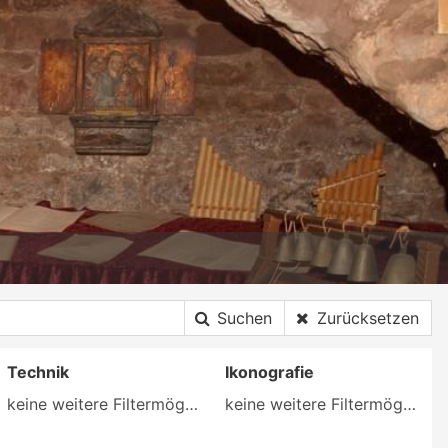
Suchen
Zurücksetzen
Technik
Ikonografie
keine weitere Filtermöglichkeit
keine weitere Filtermöglichkeit