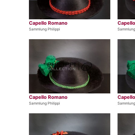
Capello Romano
Capell
Sammlung Philippi
Sammlung 
Capello Romano
Capell
Sammlung Philippi
Sammlung 