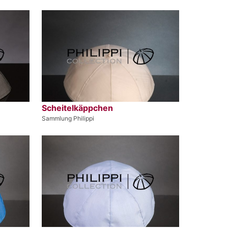
Scheitelkäppchen
Sammlung Philippi