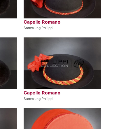
Capello Romano
Sammlung Philippi
Capello Romano
Sammlung Philippi