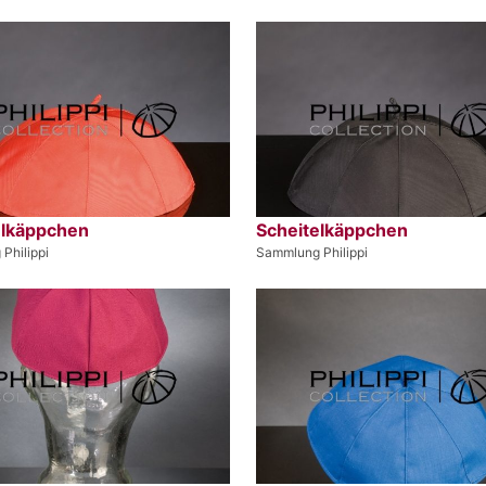
elkäppchen
Scheitelkäppchen
Philippi
Sammlung Philippi