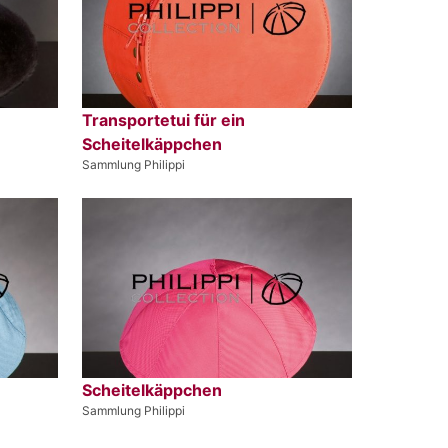
Transportetui für ein
Scheitelkäppchen
Sammlung Philippi
Scheitelkäppchen
Sammlung Philippi