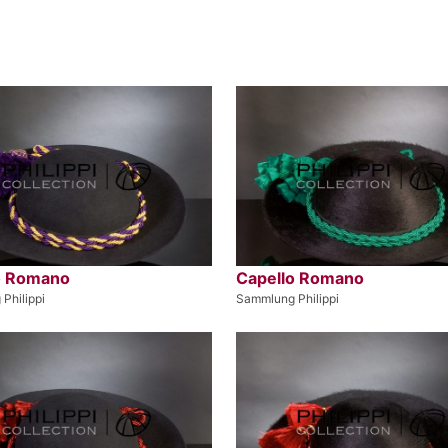
o Romano
Capello Romano
Philippi
Sammlung Philippi