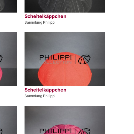
Scheitelkäppchen
Sammlung Philippi
Scheitelkäppchen
Sammlung Philippi