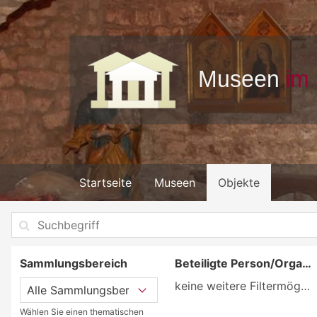
Startseite
Museen
Objekte
Sammlungsbereich
Beteiligte Person/Organisation
keine weitere Filtermöglichkeit
Wählen Sie einen thematischen