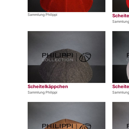
Sammlung Philippi
Scheit
Sammlung 
Scheitelkäppchen
Scheit
Sammlung Philippi
Sammlung 