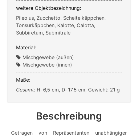
weitere Objektbezeichnung:
Pileolus, Zucchetto, Scheitelkäppchen,
Tonsurkäppchen, Kalotte, Calotta,
Subbiretum, Submitrale
Material:
Mischgewebe (außen)
Mischgewebe (innen)
Maße:
Gesamt:
H: 6,5 cm, D: 17,5 cm, Gewicht: 21 g
Beschreibung
Getragen von Repräsentanten unabhängiger