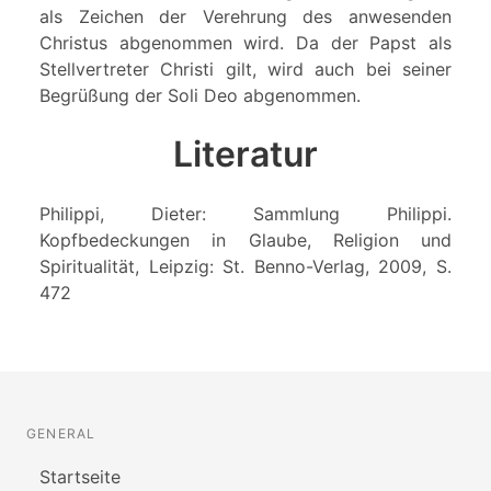
als Zeichen der Verehrung des anwesenden
Christus abgenommen wird. Da der Papst als
Stellvertreter Christi gilt, wird auch bei seiner
Begrüßung der Soli Deo abgenommen.
Literatur
Philippi, Dieter: Sammlung Philippi.
Kopfbedeckungen in Glaube, Religion und
Spiritualität, Leipzig: St. Benno-Verlag, 2009, S.
472
GENERAL
Startseite