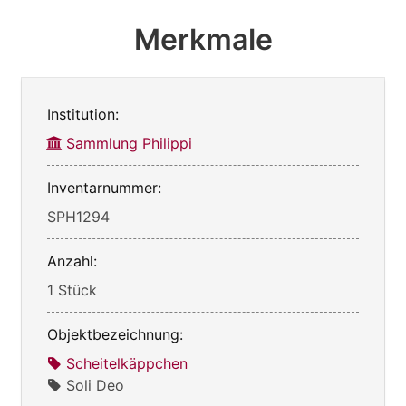
Merkmale
Institution:
Sammlung Philippi
Inventarnummer:
SPH1294
Anzahl:
1 Stück
Objektbezeichnung:
Scheitelkäppchen
Soli Deo