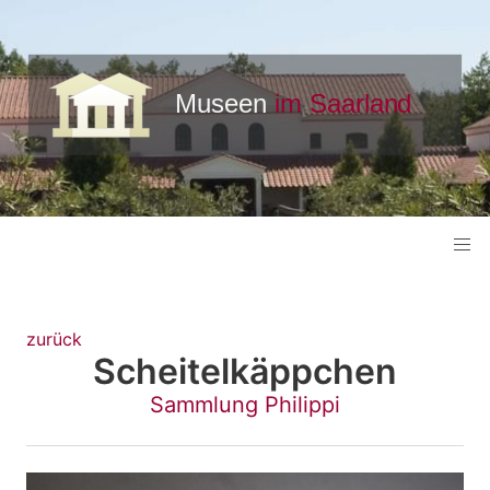
zurück
Scheitelkäppchen
Sammlung Philippi