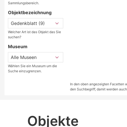
Sammlungsbereich.
Objektbezeichnung
Welcher Art ist das Objekt das Sie
suchen?
Museum
Wählen Sie ein Museum um die
Suche einzugrenzen.
In den oben angezeigten Facetten we
den Suchbegriff, damit werden auch
Objekte