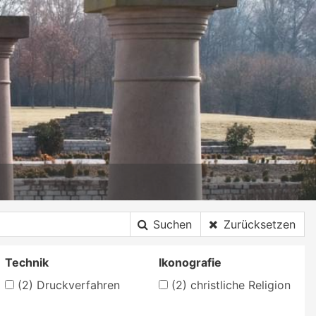
Suchen
Zurücksetzen
Technik
Ikonografie
(2)
Druckverfahren
(2)
christliche Religion