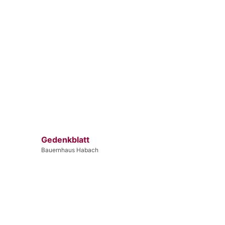
Gedenkblatt
Bauernhaus Habach