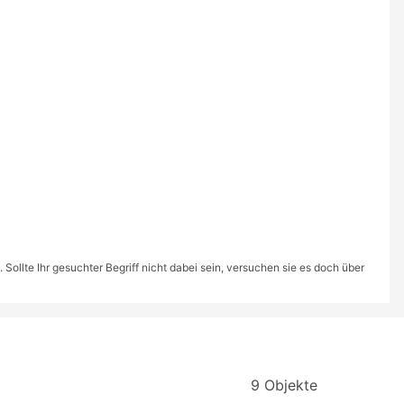
ollte Ihr gesuchter Begriff nicht dabei sein, versuchen sie es doch über
9 Objekte