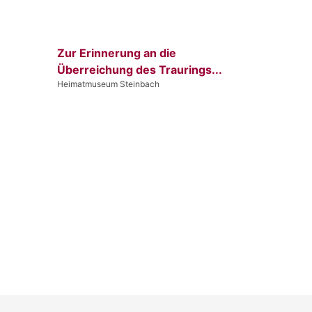
Zur Erinnerung an die
Überreichung des Traurings...
Heimatmuseum Steinbach