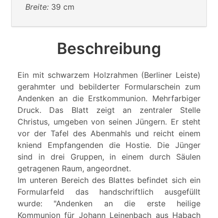
Breite:
39 cm
Beschreibung
Ein mit schwarzem Holzrahmen (Berliner Leiste)
gerahmter und bebilderter Formularschein zum
Andenken an die Erstkommunion. Mehrfarbiger
Druck. Das Blatt zeigt an zentraler Stelle
Christus, umgeben von seinen Jüngern. Er steht
vor der Tafel des Abenmahls und reicht einem
kniend Empfangenden die Hostie. Die Jünger
sind in drei Gruppen, in einem durch Säulen
getragenen Raum, angeordnet.
Im unteren Bereich des Blattes befindet sich ein
Formularfeld das handschriftlich ausgefüllt
wurde: "Andenken an die erste heilige
Kommunion für Johann Leinenbach aus Habach