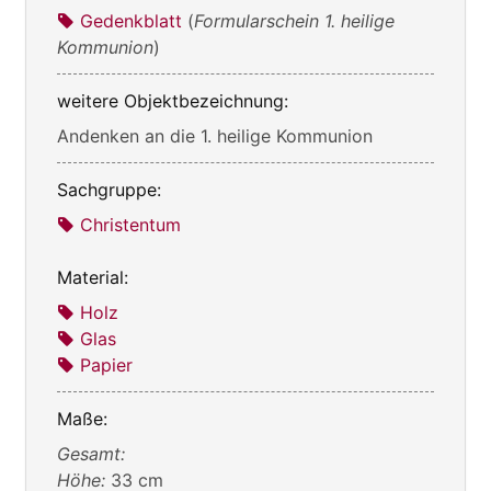
Gedenkblatt
(
Formularschein 1. heilige
Kommunion
)
weitere Objektbezeichnung:
Andenken an die 1. heilige Kommunion
Sachgruppe:
Christentum
Material:
Holz
Glas
Papier
Maße:
Gesamt:
Höhe:
33 cm