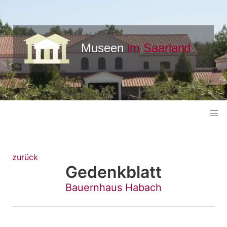
zurück
Gedenkblatt
Bauernhaus Habach