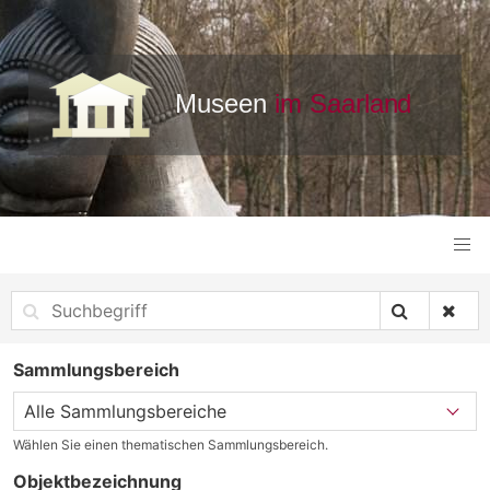
Sammlungsbereich
Wählen Sie einen thematischen Sammlungsbereich.
Objektbezeichnung