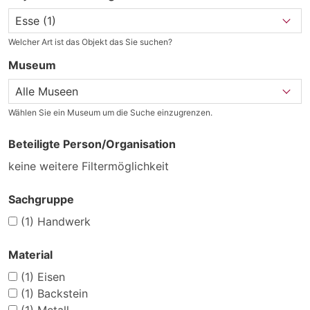
Welcher Art ist das Objekt das Sie suchen?
Museum
Wählen Sie ein Museum um die Suche einzugrenzen.
Beteiligte Person/Organisation
keine weitere Filtermöglichkeit
Sachgruppe
(1)
Handwerk
Material
(1)
Eisen
(1)
Backstein