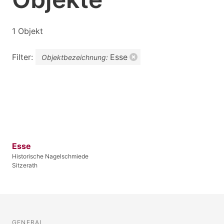
1 Objekt
Filter:
Esse
Objektbezeichnung:
Esse
Historische Nagelschmiede
Sitzerath
GENERAL