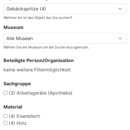
Welcher Art ist das Objekt das Sie suchen?
Museum
Wählen Sie ein Museum um die Suche einzugrenzen.
Beteiligte Person/Organisation
keine weitere Filtermöglichkeit
Sachgruppe
(3)
Arbeitsgeräte (Apotheke)
Material
(4)
Eisenblech
(4)
Holz