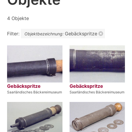
4 Objekte
Filter:
Gebäckspritze
Objektbezeichnung:
Gebäckspritze
Gebäckspritze
Saarländisches Bäckereimuseum
Saarländisches Bäckereimuseum