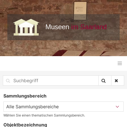
Sammlungsbereich
Wählen Sie einen thematischen Sammlungsbereich.
Objektbezeichnung