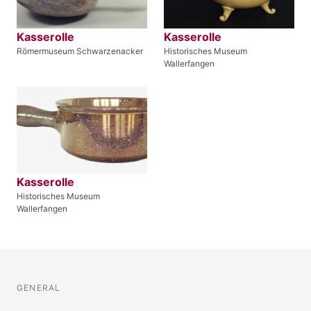
Kasserolle
Kasserolle
Römermuseum Schwarzenacker
Historisches Museum
Wallerfangen
Kasserolle
Historisches Museum
Wallerfangen
GENERAL