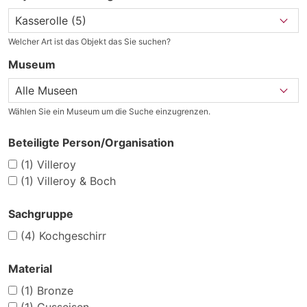
Welcher Art ist das Objekt das Sie suchen?
Museum
Wählen Sie ein Museum um die Suche einzugrenzen.
Beteiligte Person/Organisation
(1)
Villeroy
(1)
Villeroy & Boch
Sachgruppe
(4)
Kochgeschirr
Material
(1)
Bronze