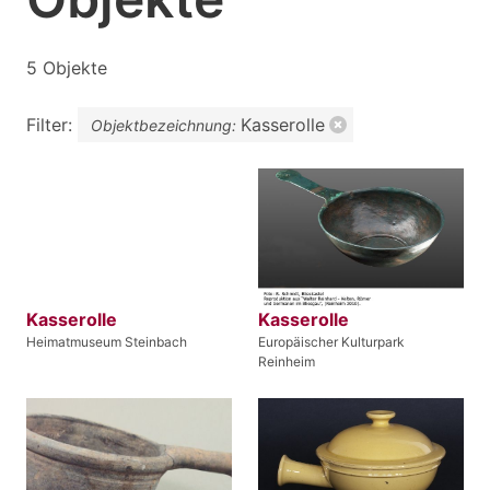
5 Objekte
Filter:
Kasserolle
Objektbezeichnung:
Kasserolle
Kasserolle
Heimatmuseum Steinbach
Europäischer Kulturpark
Reinheim