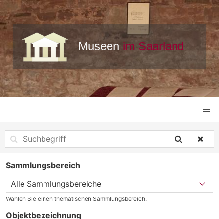
Sammlungsbereich
Wählen Sie einen thematischen Sammlungsbereich.
Objektbezeichnung