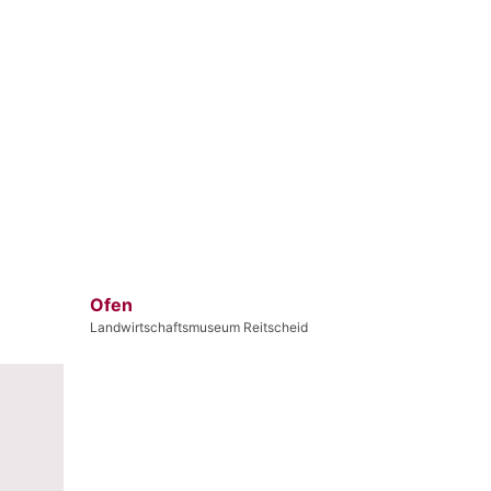
Ofen
Landwirtschaftsmuseum Reitscheid