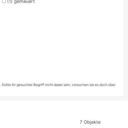
(1)
gemauert
ollte Ihr gesuchter Begriff nicht dabei sein, versuchen sie es doch über
7 Objekte