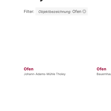
Filter:
Ofen
Objektbezeichnung:
Ofen
Ofen
Johann-Adams-Mühle Tholey
Bauernha