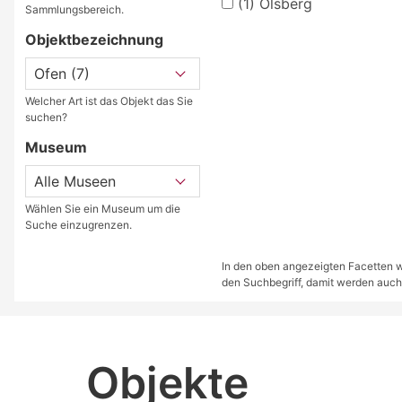
(1)
Olsberg
Sammlungsbereich.
Objektbezeichnung
Welcher Art ist das Objekt das Sie
suchen?
Museum
Wählen Sie ein Museum um die
Suche einzugrenzen.
In den oben angezeigten Facetten we
den Suchbegriff, damit werden auch
Objekte