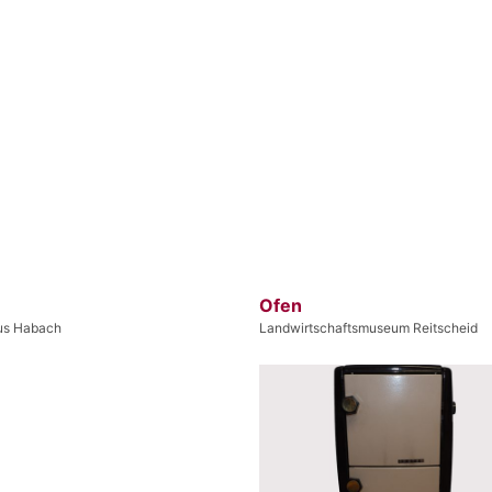
Ofen
us Habach
Landwirtschaftsmuseum Reitscheid