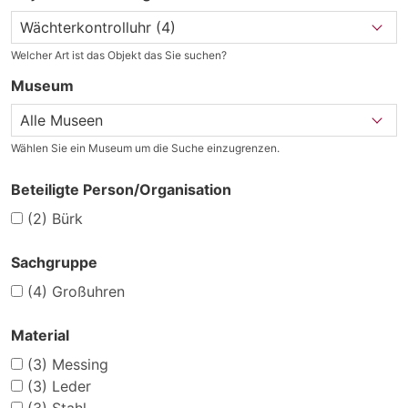
Welcher Art ist das Objekt das Sie suchen?
Museum
Wählen Sie ein Museum um die Suche einzugrenzen.
Beteiligte Person/Organisation
(2)
Bürk
Sachgruppe
(4)
Großuhren
Material
(3)
Messing
(3)
Leder