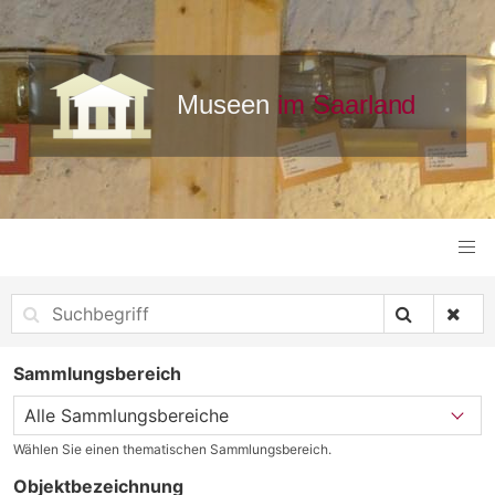
Sammlungsbereich
Wählen Sie einen thematischen Sammlungsbereich.
Objektbezeichnung