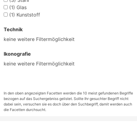
(3)
Stahl
(1)
Glas
(1)
Kunststoff
Technik
keine weitere Filtermöglichkeit
Ikonografie
keine weitere Filtermöglichkeit
In den oben angezeigten Facetten werden die 10 meist gefundenen Begriffe
bezogen auf das Suchergebniss gelistet. Sollte Ihr gesuchter Begriff nicht
dabei sein, versuchen sie es doch über den Suchbegriff, damit werden auch
die Facetten durchsucht.