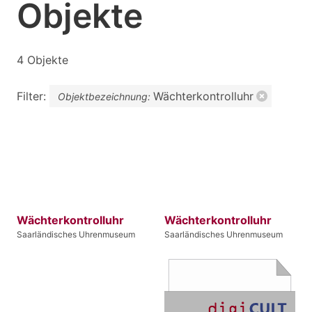
Objekte
4 Objekte
Filter:
Wächterkontrolluhr
Objektbezeichnung:
Wächterkontrolluhr
Wächterkontrolluhr
Saarländisches Uhrenmuseum
Saarländisches Uhrenmuseum