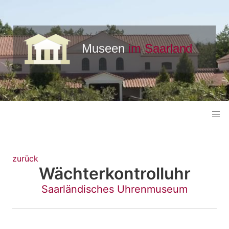
zurück
Wächterkontrolluhr
Saarländisches Uhrenmuseum