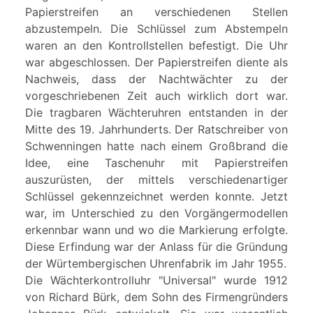
Papierstreifen an verschiedenen Stellen
abzustempeln. Die Schlüssel zum Abstempeln
waren an den Kontrollstellen befestigt. Die Uhr
war abgeschlossen. Der Papierstreifen diente als
Nachweis, dass der Nachtwächter zu der
vorgeschriebenen Zeit auch wirklich dort war.
Die tragbaren Wächteruhren entstanden in der
Mitte des 19. Jahrhunderts. Der Ratschreiber von
Schwenningen hatte nach einem Großbrand die
Idee, eine Taschenuhr mit Papierstreifen
auszurüsten, der mittels verschiedenartiger
Schlüssel gekennzeichnet werden konnte. Jetzt
war, im Unterschied zu den Vorgängermodellen
erkennbar wann und wo die Markierung erfolgte.
Diese Erfindung war der Anlass für die Gründung
der Würtembergischen Uhrenfabrik im Jahr 1955.
Die Wächterkontrolluhr "Universal" wurde 1912
von Richard Bürk, dem Sohn des Firmengründers