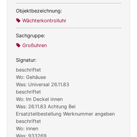
Objektbezeichnung:
Wächterkontrolluhr
Sachgruppe:
Großuhren
Signatur:
beschriftet
Wo: Gehäuse
Was: Universal 26.11.83
beschriftet
Wo: Im Deckel innen
Was: 26.11.83 Achtung Bei
Ersatzteilbestellung Werknummer angeben
beschriftet
Wo: innen
Was: 933269