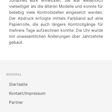
Johannes Bürk entwickelt. Sie war wesentlich
vielseitiger als die älteren Modelle und konnte für
beliebig viele Kontrollstellen eingesetzt werden.
Der Abdruck erfolgte mittels Farbband auf eine
Papierrolle, die auch längere Komtrollgänge für
mehrere Tage aufzeichnen konnte. Die Uhr wurde
mit unwesentlichen Änderungen über Jahrzehnte
gebaut.
GENERAL
Startseite
Kontakt/Impressum
Partner