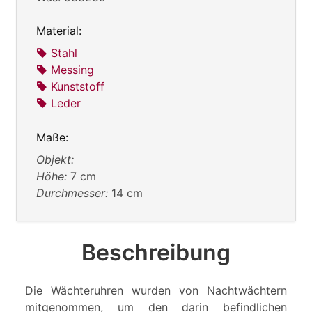
Material:
Stahl
Messing
Kunststoff
Leder
Maße:
Objekt:
Höhe:
7 cm
Durchmesser:
14 cm
Beschreibung
Die Wächteruhren wurden von Nachtwächtern
mitgenommen, um den darin befindlichen