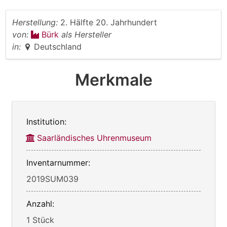
Herstellung:
2. Hälfte 20. Jahrhundert
von:
Bürk
als Hersteller
in:
Deutschland
Merkmale
Institution:
Saarländisches Uhrenmuseum
Inventarnummer:
2019SUM039
Anzahl:
1 Stück