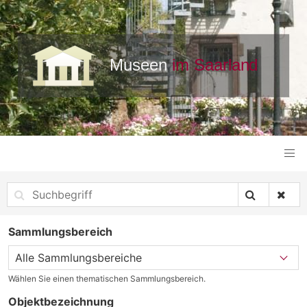
Sammlungsbereich
Wählen Sie einen thematischen Sammlungsbereich.
Objektbezeichnung