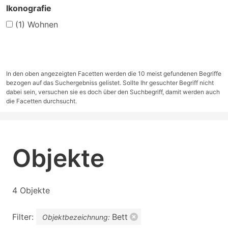
Ikonografie
(1)
Wohnen
In den oben angezeigten Facetten werden die 10 meist gefundenen Begriffe
bezogen auf das Suchergebniss gelistet. Sollte Ihr gesuchter Begriff nicht
dabei sein, versuchen sie es doch über den Suchbegriff, damit werden auch
die Facetten durchsucht.
Objekte
4 Objekte
Filter:
Bett
Objektbezeichnung: