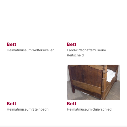
Bett
Bett
Heimatmuseum Wolfersweiler
Landwirtschaftsmuseum
Reitscheid
Bett
Bett
Heimatmuseum Steinbach
Heimatmuseum Quierschied