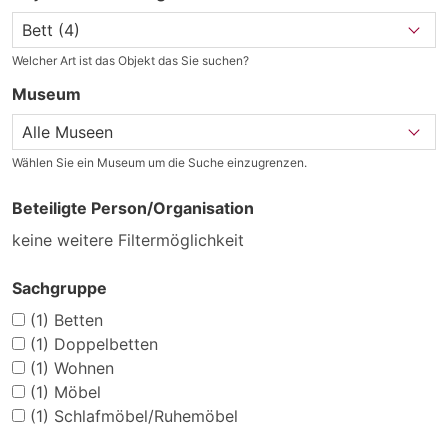
Welcher Art ist das Objekt das Sie suchen?
Museum
Wählen Sie ein Museum um die Suche einzugrenzen.
Beteiligte Person/Organisation
keine weitere Filtermöglichkeit
Sachgruppe
(1)
Betten
(1)
Doppelbetten
(1)
Wohnen
(1)
Möbel
(1)
Schlafmöbel/Ruhemöbel