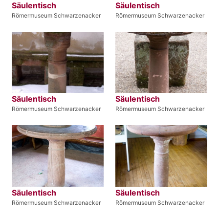
Säulentisch
Säulentisch
Römermuseum Schwarzenacker
Römermuseum Schwarzenacker
Säulentisch
Säulentisch
Römermuseum Schwarzenacker
Römermuseum Schwarzenacker
Säulentisch
Säulentisch
Römermuseum Schwarzenacker
Römermuseum Schwarzenacker