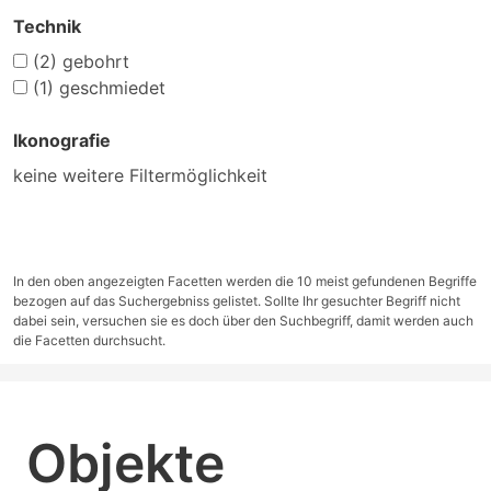
Technik
(2)
gebohrt
(1)
geschmiedet
Ikonografie
keine weitere Filtermöglichkeit
In den oben angezeigten Facetten werden die 10 meist gefundenen Begriffe
bezogen auf das Suchergebniss gelistet. Sollte Ihr gesuchter Begriff nicht
dabei sein, versuchen sie es doch über den Suchbegriff, damit werden auch
die Facetten durchsucht.
Objekte