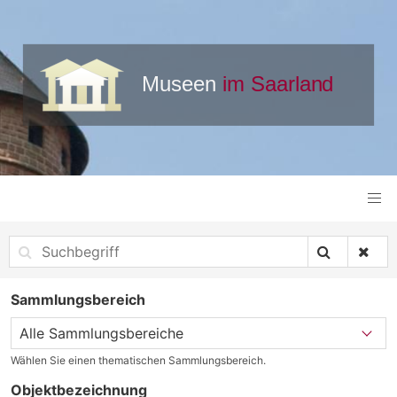
Sammlungsbereich
Wählen Sie einen thematischen Sammlungsbereich.
Objektbezeichnung