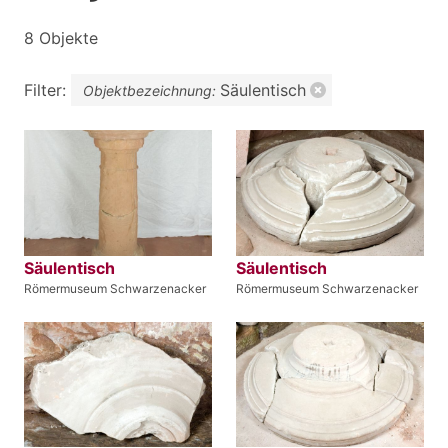
8 Objekte
Filter:
Säulentisch
Objektbezeichnung:
Säulentisch
Säulentisch
Römermuseum Schwarzenacker
Römermuseum Schwarzenacker