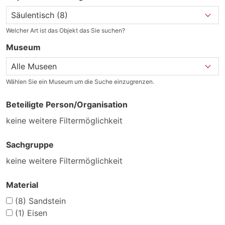
Welcher Art ist das Objekt das Sie suchen?
Museum
Wählen Sie ein Museum um die Suche einzugrenzen.
Beteiligte Person/Organisation
keine weitere Filtermöglichkeit
Sachgruppe
keine weitere Filtermöglichkeit
Material
(8)
Sandstein
(1)
Eisen