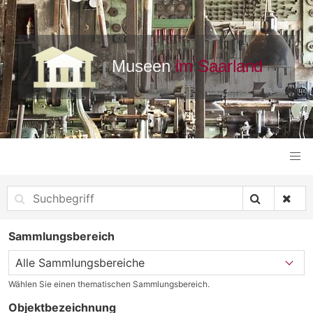
Sammlungsbereich
Wählen Sie einen thematischen Sammlungsbereich.
Objektbezeichnung