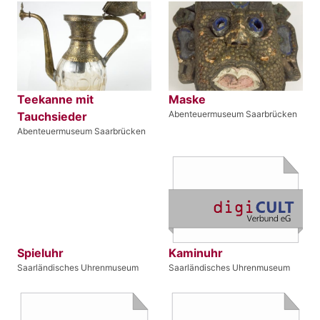
Teekanne mit
Maske
Abenteuermuseum Saarbrücken
Tauchsieder
Abenteuermuseum Saarbrücken
Spieluhr
Kaminuhr
Saarländisches Uhrenmuseum
Saarländisches Uhrenmuseum