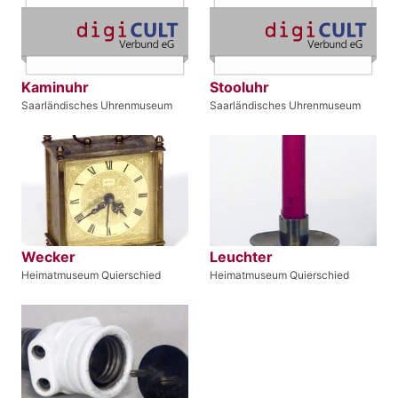
Kaminuhr
Stooluhr
Saarländisches Uhrenmuseum
Saarländisches Uhrenmuseum
Wecker
Leuchter
Heimatmuseum Quierschied
Heimatmuseum Quierschied