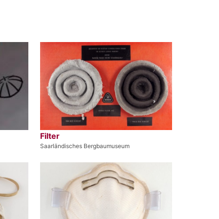
Filter
Saarländisches Bergbaumuseum