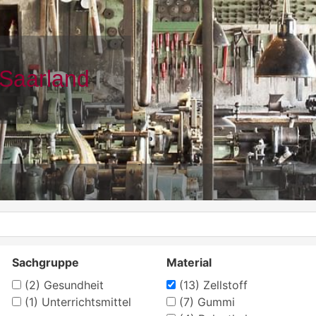
Sachgruppe
Material
(2)
Gesundheit
(13)
Zellstoff
(1)
Unterrichtsmittel
(7)
Gummi