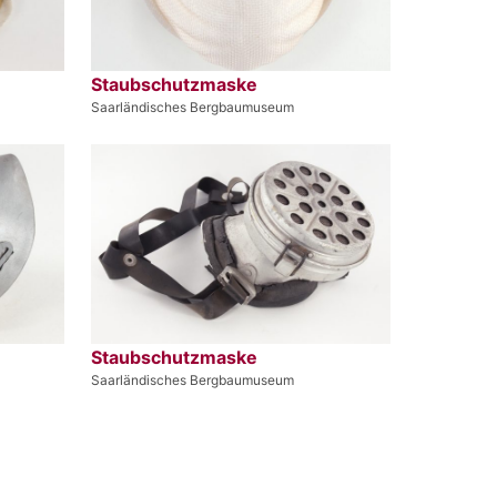
Staubschutzmaske
Saarländisches Bergbaumuseum
Staubschutzmaske
Saarländisches Bergbaumuseum