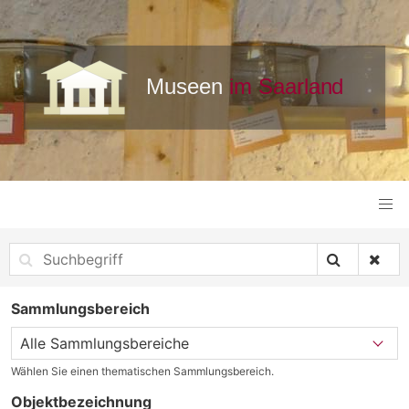
Sammlungsbereich
Wählen Sie einen thematischen Sammlungsbereich.
Objektbezeichnung