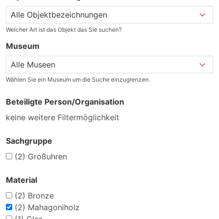
Welcher Art ist das Objekt das Sie suchen?
Museum
Wählen Sie ein Museum um die Suche einzugrenzen.
Beteiligte Person/Organisation
keine weitere Filtermöglichkeit
Sachgruppe
(2)
Großuhren
Material
(2)
Bronze
(2)
Mahagoniholz