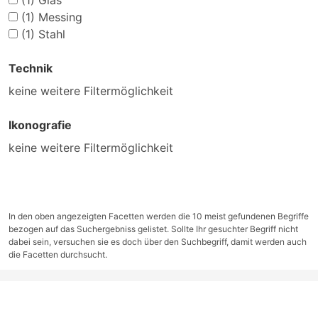
(1)
Glas
(1)
Messing
(1)
Stahl
Technik
keine weitere Filtermöglichkeit
Ikonografie
keine weitere Filtermöglichkeit
In den oben angezeigten Facetten werden die 10 meist gefundenen Begriffe
bezogen auf das Suchergebniss gelistet. Sollte Ihr gesuchter Begriff nicht
dabei sein, versuchen sie es doch über den Suchbegriff, damit werden auch
die Facetten durchsucht.