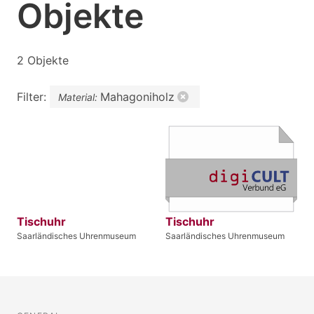
Objekte
2 Objekte
Filter:
Mahagoniholz
Material:
Tischuhr
Tischuhr
Saarländisches Uhrenmuseum
Saarländisches Uhrenmuseum