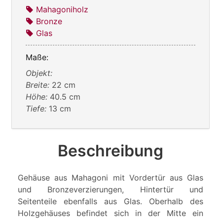
Mahagoniholz
Bronze
Glas
Maße:
Objekt:
Breite:
22 cm
Höhe:
40.5 cm
Tiefe:
13 cm
Beschreibung
Gehäuse aus Mahagoni mit Vordertür aus Glas
und Bronzeverzierungen, Hintertür und
Seitenteile ebenfalls aus Glas. Oberhalb des
Holzgehäuses befindet sich in der Mitte ein