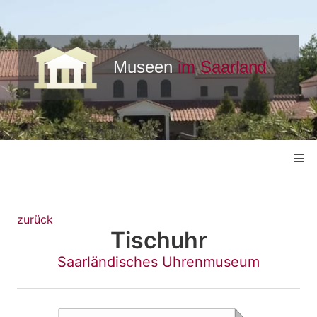
zurück
Tischuhr
Saarländisches Uhrenmuseum