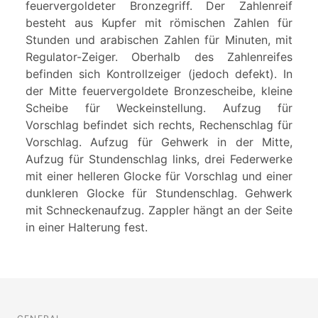
feuervergoldeter Bronzegriff. Der Zahlenreif
besteht aus Kupfer mit römischen Zahlen für
Stunden und arabischen Zahlen für Minuten, mit
Regulator-Zeiger. Oberhalb des Zahlenreifes
befinden sich Kontrollzeiger (jedoch defekt). In
der Mitte feuervergoldete Bronzescheibe, kleine
Scheibe für Weckeinstellung. Aufzug für
Vorschlag befindet sich rechts, Rechenschlag für
Vorschlag. Aufzug für Gehwerk in der Mitte,
Aufzug für Stundenschlag links, drei Federwerke
mit einer helleren Glocke für Vorschlag und einer
dunkleren Glocke für Stundenschlag. Gehwerk
mit Schneckenaufzug. Zappler hängt an der Seite
in einer Halterung fest.