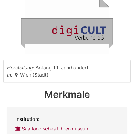
Herstellung:
Anfang 19. Jahrhundert
in:
Wien (Stadt)
Merkmale
Institution:
Saarländisches Uhrenmuseum