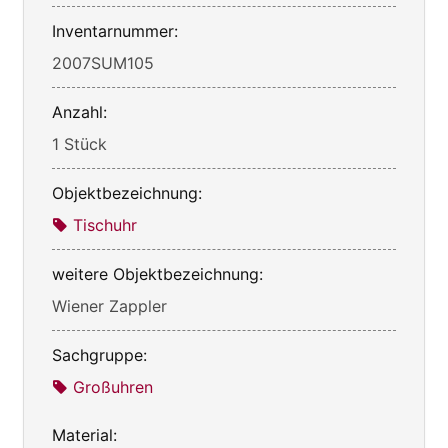
Inventarnummer:
2007SUM105
Anzahl:
1 Stück
Objektbezeichnung:
Tischuhr
weitere Objektbezeichnung:
Wiener Zappler
Sachgruppe:
Großuhren
Material: