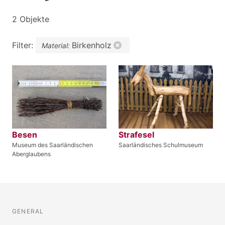
2 Objekte
Filter:
Birkenholz
Material:
Besen
Strafesel
Museum des Saarländischen
Saarländisches Schulmuseum
Aberglaubens
GENERAL