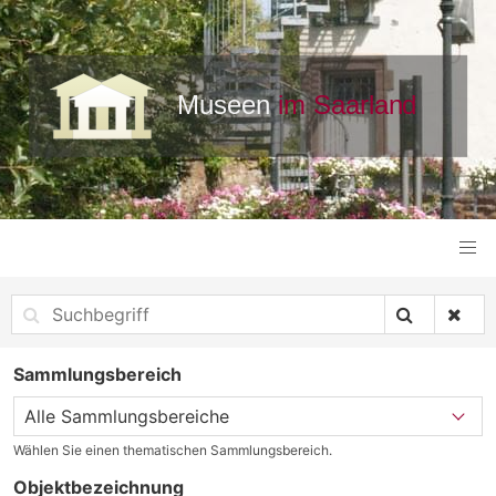
Sammlungsbereich
Wählen Sie einen thematischen Sammlungsbereich.
Objektbezeichnung