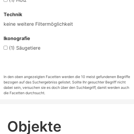
(1)
Holz
Technik
keine weitere Filtermöglichkeit
Ikonografie
(1)
Säugetiere
In den oben angezeigten Facetten werden die 10 meist gefundenen Begriffe
bezogen auf das Suchergebniss gelistet. Sollte Ihr gesuchter Begriff nicht
dabei sein, versuchen sie es doch über den Suchbegriff, damit werden auch
die Facetten durchsucht.
Objekte