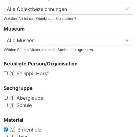
Welcher Art ist das Objekt das Sie suchen?
Museum
Wählen Sie ein Museum um die Suche einzugrenzen.
Beteiligte Person/Organisation
(1)
Philippi, Horst
Sachgruppe
(1)
Aberglaube
(1)
Schule
Material
(2)
Birkenholz