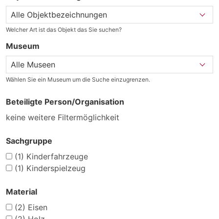
Welcher Art ist das Objekt das Sie suchen?
Museum
Wählen Sie ein Museum um die Suche einzugrenzen.
Beteiligte Person/Organisation
keine weitere Filtermöglichkeit
Sachgruppe
(1)
Kinderfahrzeuge
(1)
Kinderspielzeug
Material
(2)
Eisen