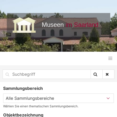
Sammlungsbereich
Wählen Sie einen thematischen Sammlungsbereich.
Objektbezeichnung