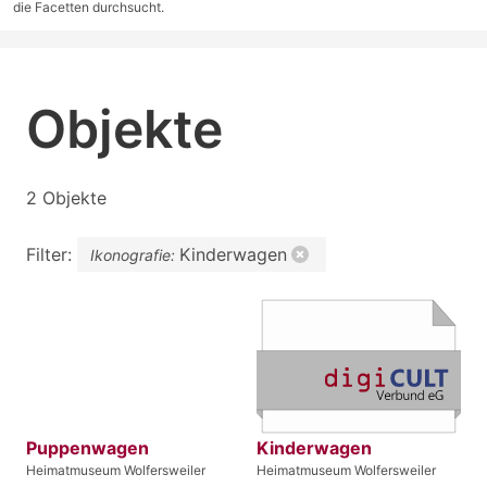
die Facetten durchsucht.
Objekte
2 Objekte
Filter:
Kinderwagen
Ikonografie:
Puppenwagen
Kinderwagen
Heimatmuseum Wolfersweiler
Heimatmuseum Wolfersweiler