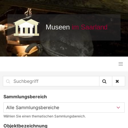
Sammlungsbereich
Wählen Sie einen thematischen Sammlungsbereich.
Objektbezeichnung