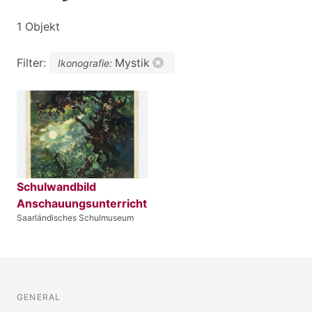
1 Objekt
Filter:
Mystik
Ikonografie:
Schulwandbild
Anschauungsunterricht
Saarländisches Schulmuseum
GENERAL