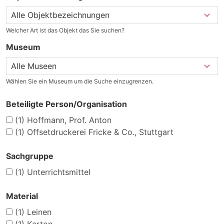
Welcher Art ist das Objekt das Sie suchen?
Museum
Wählen Sie ein Museum um die Suche einzugrenzen.
Beteiligte Person/Organisation
(1)
Hoffmann, Prof. Anton
(1)
Offsetdruckerei Fricke & Co., Stuttgart
Sachgruppe
(1)
Unterrichtsmittel
Material
(1)
Leinen