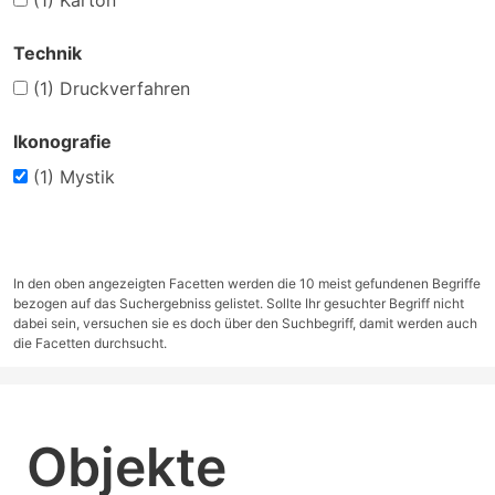
(1)
Karton
Technik
(1)
Druckverfahren
Ikonografie
(1)
Mystik
In den oben angezeigten Facetten werden die 10 meist gefundenen Begriffe
bezogen auf das Suchergebniss gelistet. Sollte Ihr gesuchter Begriff nicht
dabei sein, versuchen sie es doch über den Suchbegriff, damit werden auch
die Facetten durchsucht.
Objekte