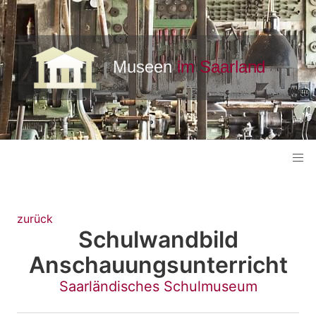
zurück
Schulwandbild
Anschauungsunterricht
Saarländisches Schulmuseum