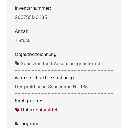
Inventarnummer:
2007SSM3.185
Anzahl:
1 Stück
Objektbezeichnung:
Schulwandbild Anschauungsunterricht
weitere Objektbezeichnung:
Der praktische Schulmann Nr. 185
Sachgruppe:
Unterrichtsmittel
Ikonografie: