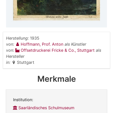
Herstellung:
1935
von:
Hoffmann, Prof. Anton
als Künstler
von:
Offsetdruckerei Fricke & Co., Stuttgart
als
Hersteller
in:
Stuttgart
Merkmale
Institution:
Saarländisches Schulmuseum