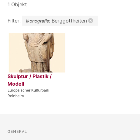
1 Objekt
Filter:
Berggottheiten
Ikonografie:
Skulptur / Plastik /
Modell
Europäischer Kulturpark
Reinheim
GENERAL