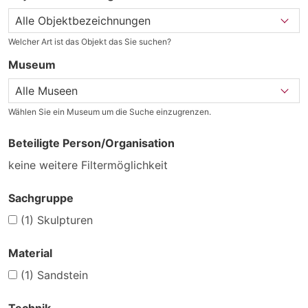
Welcher Art ist das Objekt das Sie suchen?
Museum
Wählen Sie ein Museum um die Suche einzugrenzen.
Beteiligte Person/Organisation
keine weitere Filtermöglichkeit
Sachgruppe
(1)
Skulpturen
Material
(1)
Sandstein