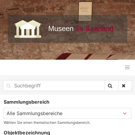
Sammlungsbereich
Wählen Sie einen thematischen Sammlungsbereich.
Objektbezeichnung