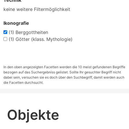
Technik
keine weitere Filtermöglichkeit
Ikonografie
(1)
Berggottheiten
(1)
Götter (klass. Mythologie)
In den oben angezeigten Facetten werden die 10 meist gefundenen Begriffe
bezogen auf das Suchergebniss gelistet. Sollte Ihr gesuchter Begriff nicht
dabei sein, versuchen sie es doch über den Suchbegriff, damit werden auch
die Facetten durchsucht.
Objekte