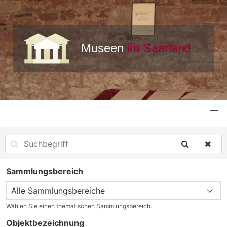
Sammlungsbereich
Wählen Sie einen thematischen Sammlungsbereich.
Objektbezeichnung