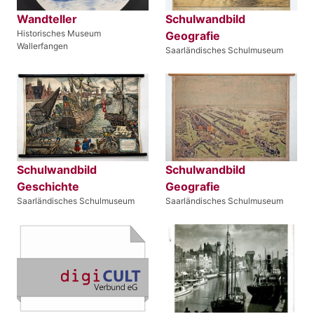
Wandteller
Schulwandbild
Historisches Museum
Geografie
Wallerfangen
Saarländisches Schulmuseum
Schulwandbild
Schulwandbild
Geschichte
Geografie
Saarländisches Schulmuseum
Saarländisches Schulmuseum