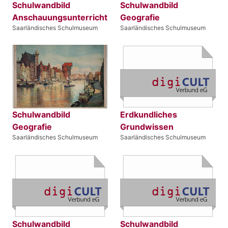
Schulwandbild
Schulwandbild
Anschauungsunterricht
Geografie
Saarländisches Schulmuseum
Saarländisches Schulmuseum
Schulwandbild
Erdkundliches
Geografie
Grundwissen
Saarländisches Schulmuseum
Saarländisches Schulmuseum
Schulwandbild
Schulwandbild