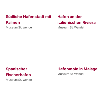
Südliche Hafenstadt mit
Hafen an der
Palmen
italienischen Riviera
Museum St. Wendel
Museum St. Wendel
Spanischer
Hafenmole in Malaga
Museum St. Wendel
Fischerhafen
Museum St. Wendel