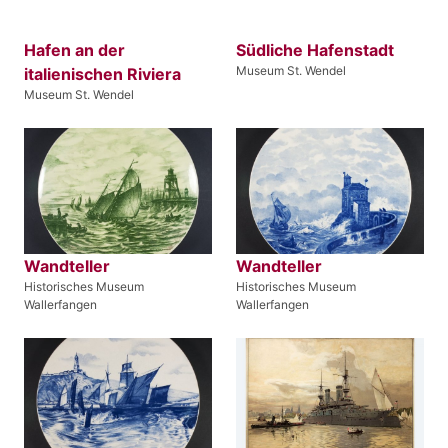
Hafen an der
Südliche Hafenstadt
Museum St. Wendel
italienischen Riviera
Museum St. Wendel
Wandteller
Wandteller
Historisches Museum
Historisches Museum
Wallerfangen
Wallerfangen