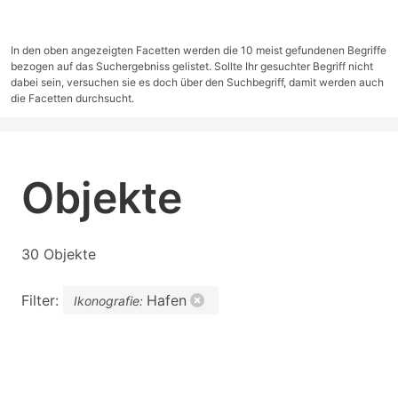
In den oben angezeigten Facetten werden die 10 meist gefundenen Begriffe
bezogen auf das Suchergebniss gelistet. Sollte Ihr gesuchter Begriff nicht
dabei sein, versuchen sie es doch über den Suchbegriff, damit werden auch
die Facetten durchsucht.
Objekte
30 Objekte
Filter:
Hafen
Ikonografie: