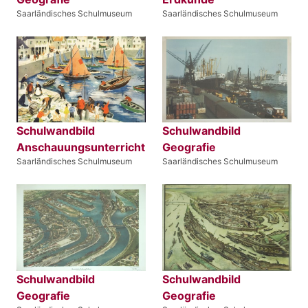
Saarländisches Schulmuseum
Saarländisches Schulmuseum
Schulwandbild
Schulwandbild
Anschauungsunterricht
Geografie
Saarländisches Schulmuseum
Saarländisches Schulmuseum
Schulwandbild
Schulwandbild
Geografie
Geografie