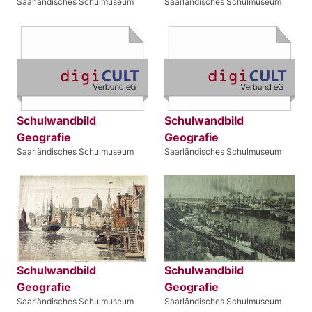
Saarländisches Schulmuseum
Saarländisches Schulmuseum
Schulwandbild
Schulwandbild
Geografie
Geografie
Saarländisches Schulmuseum
Saarländisches Schulmuseum
Schulwandbild
Schulwandbild
Geografie
Geografie
Saarländisches Schulmuseum
Saarländisches Schulmuseum