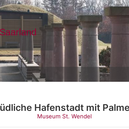
üdliche Hafenstadt mit Palm
Museum St. Wendel