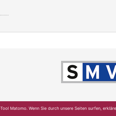
ol Matomo. Wenn Sie durch unsere Seiten surfen, erklären 