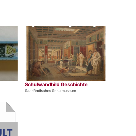
Schulwandbild Geschichte
Saarländisches Schulmuseum