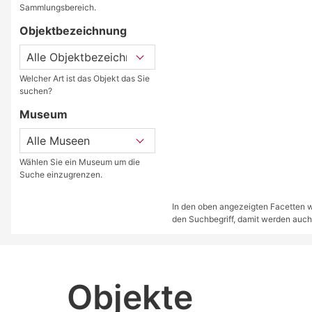
Sammlungsbereich.
Objektbezeichnung
Welcher Art ist das Objekt das Sie
suchen?
Museum
Wählen Sie ein Museum um die
Suche einzugrenzen.
In den oben angezeigten Facetten we
den Suchbegriff, damit werden auch
Objekte