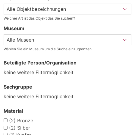
Welcher Art ist das Objekt das Sie suchen?
Museum
Wählen Sie ein Museum um die Suche einzugrenzen.
Beteiligte Person/Organisation
keine weitere Filtermöglichkeit
Sachgruppe
keine weitere Filtermöglichkeit
Material
(2)
Bronze
(2)
Silber