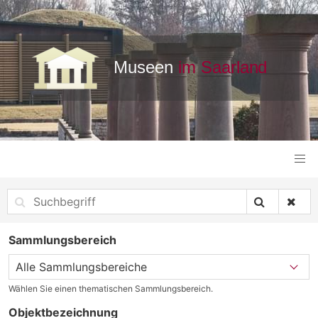
Sammlungsbereich
Wählen Sie einen thematischen Sammlungsbereich.
Objektbezeichnung