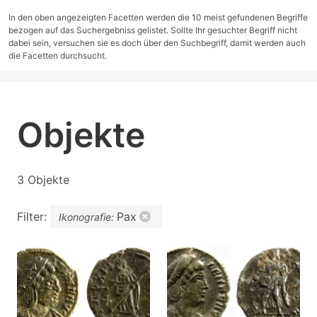
In den oben angezeigten Facetten werden die 10 meist gefundenen Begriffe
bezogen auf das Suchergebniss gelistet. Sollte Ihr gesuchter Begriff nicht
dabei sein, versuchen sie es doch über den Suchbegriff, damit werden auch
die Facetten durchsucht.
Objekte
3 Objekte
Filter:
Pax
Ikonografie: