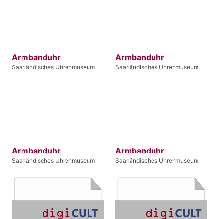
Armbanduhr
Armbanduhr
Saarländisches Uhrenmuseum
Saarländisches Uhrenmuseum
Armbanduhr
Armbanduhr
Saarländisches Uhrenmuseum
Saarländisches Uhrenmuseum