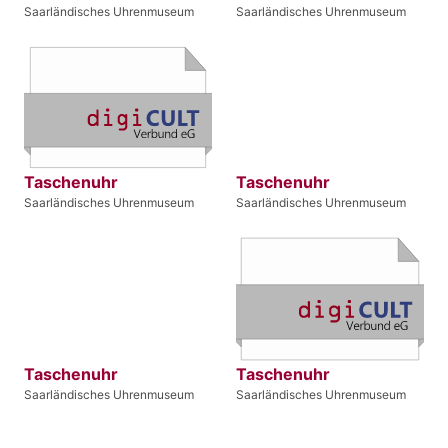
Saarländisches Uhrenmuseum
Saarländisches Uhrenmuseum
Taschenuhr
Taschenuhr
Saarländisches Uhrenmuseum
Saarländisches Uhrenmuseum
Taschenuhr
Taschenuhr
Saarländisches Uhrenmuseum
Saarländisches Uhrenmuseum