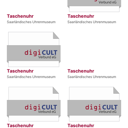
Taschenuhr
Taschenuhr
Saarländisches Uhrenmuseum
Saarländisches Uhrenmuseum
Taschenuhr
Taschenuhr
Saarländisches Uhrenmuseum
Saarländisches Uhrenmuseum
Taschenuhr
Taschenuhr