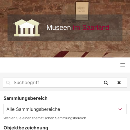
Sammlungsbereich
Wählen Sie einen thematischen Sammlungsbereich.
Objektbezeichnung