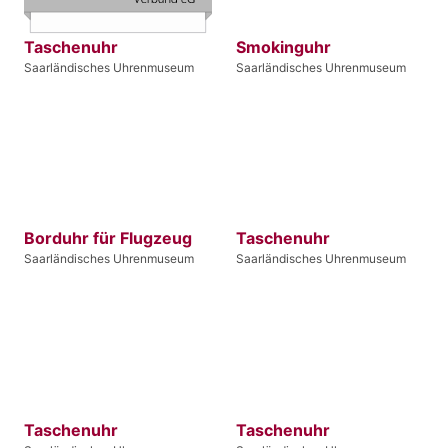
Taschenuhr
Smokinguhr
Saarländisches Uhrenmuseum
Saarländisches Uhrenmuseum
Borduhr für Flugzeug
Taschenuhr
Saarländisches Uhrenmuseum
Saarländisches Uhrenmuseum
Taschenuhr
Taschenuhr