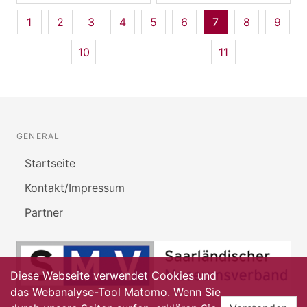
1
2
3
4
5
6
7
8
9
10
11
GENERAL
Startseite
Kontakt/Impressum
Partner
Diese Webseite verwendet Cookies und
das Webanalyse-Tool Matomo. Wenn Sie