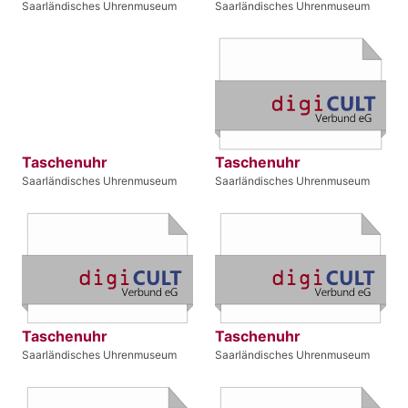
Saarländisches Uhrenmuseum
Saarländisches Uhrenmuseum
Taschenuhr
Taschenuhr
Saarländisches Uhrenmuseum
Saarländisches Uhrenmuseum
Taschenuhr
Taschenuhr
Saarländisches Uhrenmuseum
Saarländisches Uhrenmuseum