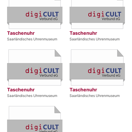
Taschenuhr
Taschenuhr
Saarländisches Uhrenmuseum
Saarländisches Uhrenmuseum
Taschenuhr
Taschenuhr
Saarländisches Uhrenmuseum
Saarländisches Uhrenmuseum