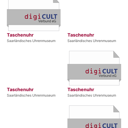
Taschenuhr
Taschenuhr
Saarländisches Uhrenmuseum
Saarländisches Uhrenmuseum
Taschenuhr
Taschenuhr
Saarländisches Uhrenmuseum
Saarländisches Uhrenmuseum