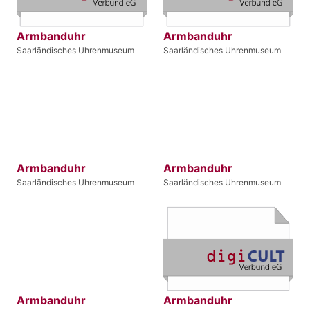
Armbanduhr
Armbanduhr
Saarländisches Uhrenmuseum
Saarländisches Uhrenmuseum
Armbanduhr
Armbanduhr
Saarländisches Uhrenmuseum
Saarländisches Uhrenmuseum
Armbanduhr
Armbanduhr