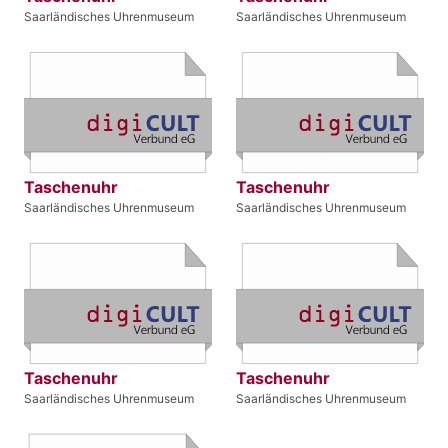
Saarländisches Uhrenmuseum
Saarländisches Uhrenmuseum
Taschenuhr
Taschenuhr
Saarländisches Uhrenmuseum
Saarländisches Uhrenmuseum
Taschenuhr
Taschenuhr
Saarländisches Uhrenmuseum
Saarländisches Uhrenmuseum