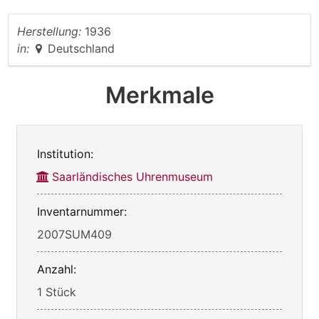
Herstellung:
1936
in:
Deutschland
Merkmale
Institution:
Saarländisches Uhrenmuseum
Inventarnummer:
2007SUM409
Anzahl:
1 Stück