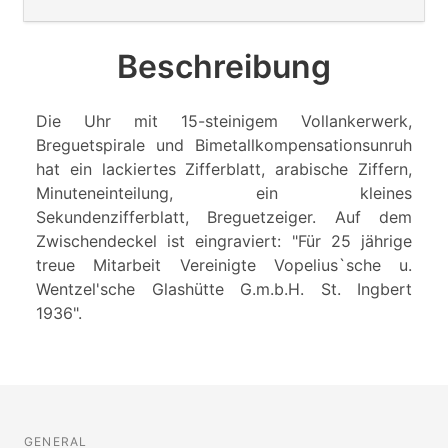
Beschreibung
Die Uhr mit 15-steinigem Vollankerwerk,
Breguetspirale und Bimetallkompensationsunruh
hat ein lackiertes Zifferblatt, arabische Ziffern,
Minuteneinteilung, ein kleines
Sekundenzifferblatt, Breguetzeiger. Auf dem
Zwischendeckel ist eingraviert: "Für 25 jährige
treue Mitarbeit Vereinigte Vopelius`sche u.
Wentzel'sche Glashütte G.m.b.H. St. Ingbert
1936".
GENERAL