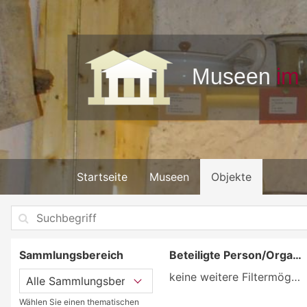
Startseite
Museen
Objekte
Sammlungsbereich
Beteiligte Person/Organisation
keine weitere Filtermöglichkeit
Wählen Sie einen thematischen