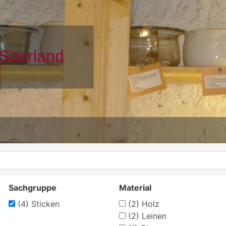
Sachgruppe
Material
(4)
Sticken
(2)
Holz
(2)
Leinen