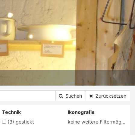
Suchen
Zurücksetzen
Technik
Ikonografie
(3)
gestickt
keine weitere Filtermöglichkeit