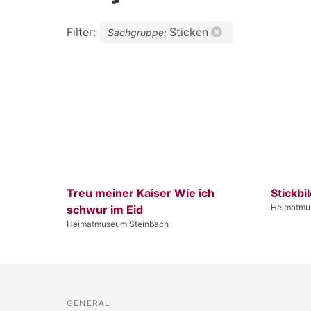
Filter:
Sticken
Sachgruppe:
Treu meiner Kaiser Wie ich
Stickbi
Heimatmu
schwur im Eid
Heimatmuseum Steinbach
GENERAL