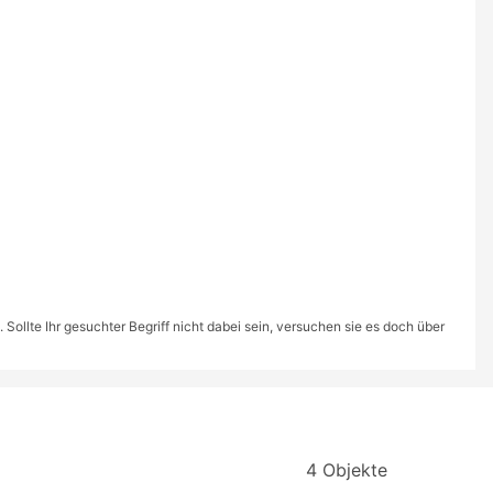
ollte Ihr gesuchter Begriff nicht dabei sein, versuchen sie es doch über
4 Objekte