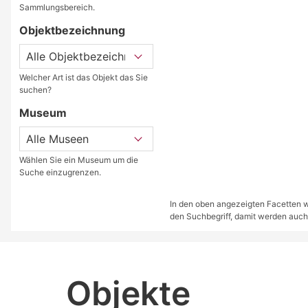
Sammlungsbereich.
Objektbezeichnung
Welcher Art ist das Objekt das Sie
suchen?
Museum
Wählen Sie ein Museum um die
Suche einzugrenzen.
In den oben angezeigten Facetten we
den Suchbegriff, damit werden auch
Objekte