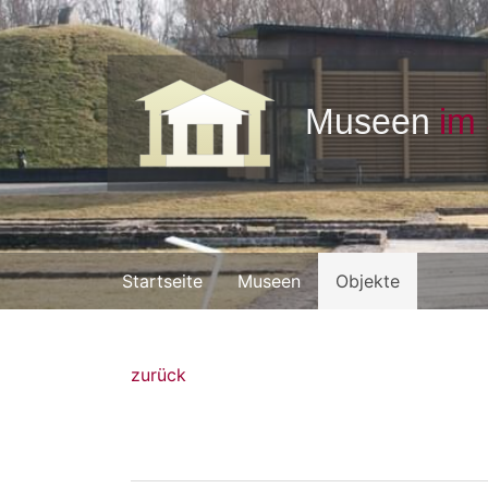
Startseite
Museen
Objekte
zurück