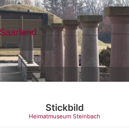
Stickbild
Heimatmuseum Steinbach