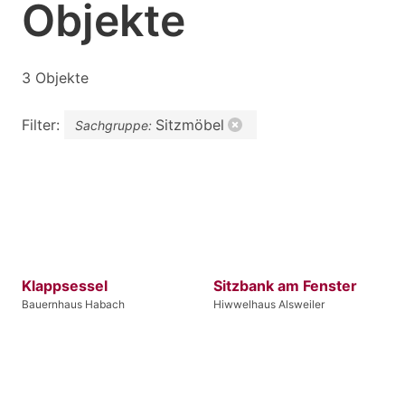
Objekte
3 Objekte
Filter:
Sitzmöbel
Sachgruppe:
Klappsessel
Sitzbank am Fenster
Bauernhaus Habach
Hiwwelhaus Alsweiler