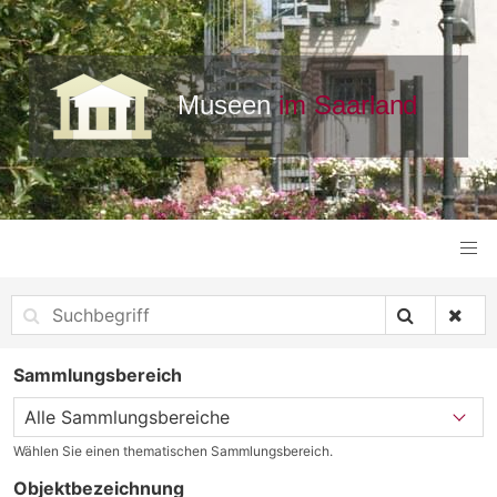
Sammlungsbereich
Wählen Sie einen thematischen Sammlungsbereich.
Objektbezeichnung