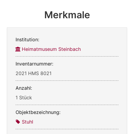
Merkmale
Institution:
Heimatmuseum Steinbach
Inventarnummer:
2021 HMS 8021
Anzahl:
1 Stück
Objektbezeichnung:
Stuhl