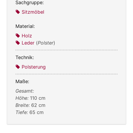
Sachgruppe:
Sitzmöbel
Material:
Holz
Leder
(
Polster
)
Technik:
Polsterung
Maße:
Gesamt:
Höhe:
110 cm
Breite:
62 cm
Tiefe:
65 cm