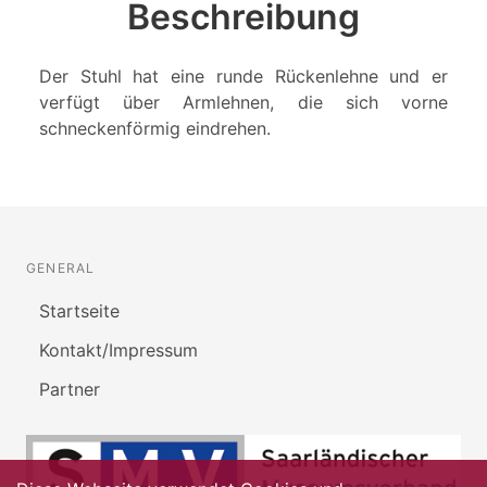
Beschreibung
Der Stuhl hat eine runde Rückenlehne und er
verfügt über Armlehnen, die sich vorne
schneckenförmig eindrehen.
GENERAL
Startseite
Kontakt/Impressum
Partner