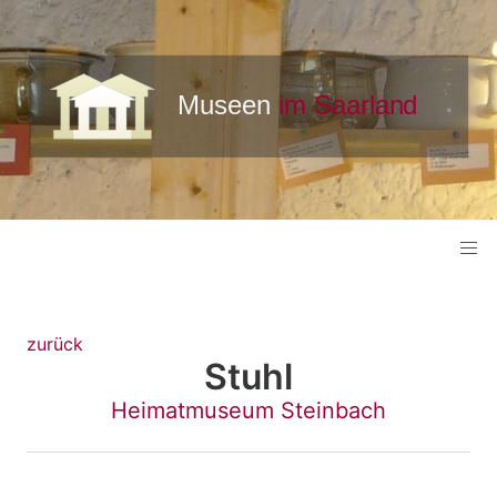
zurück
Stuhl
Heimatmuseum Steinbach