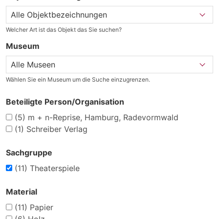
Welcher Art ist das Objekt das Sie suchen?
Museum
Wählen Sie ein Museum um die Suche einzugrenzen.
Beteiligte Person/Organisation
(5)
m + n-Reprise, Hamburg, Radevormwald
(1)
Schreiber Verlag
Sachgruppe
(11)
Theaterspiele
Material
(11)
Papier