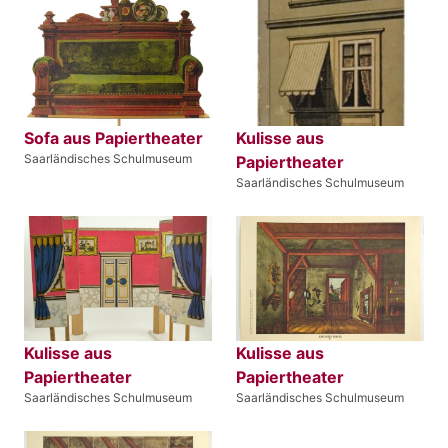
Sofa aus Papiertheater
Kulisse aus
Saarländisches Schulmuseum
Papiertheater
Saarländisches Schulmuseum
Kulisse aus
Kulisse aus
Papiertheater
Papiertheater
Saarländisches Schulmuseum
Saarländisches Schulmuseum