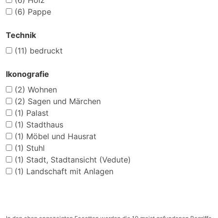
(6)
Holz
(6)
Pappe
Technik
(11)
bedruckt
Ikonografie
(2)
Wohnen
(2)
Sagen und Märchen
(1)
Palast
(1)
Stadthaus
(1)
Möbel und Hausrat
(1)
Stuhl
(1)
Stadt, Stadtansicht (Vedute)
(1)
Landschaft mit Anlagen