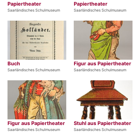
Papiertheater
Papiertheater
Saarländisches Schulmuseum
Saarländisches Schulmuseum
Buch
Figur aus Papiertheater
Saarländisches Schulmuseum
Saarländisches Schulmuseum
Figur aus Papiertheater
Stuhl aus Papiertheater
Saarländisches Schulmuseum
Saarländisches Schulmuseum