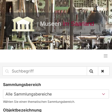
Sammlungsbereich
Wählen Sie einen thematischen Sammlungsbereich.
Objektbezeichnung