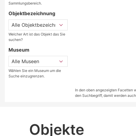
Sammlungsbereich.
Objektbezeichnung
Welcher Art ist das Objekt das Sie
suchen?
Museum
Wählen Sie ein Museum um die
Suche einzugrenzen.
In den oben angezeigten Facetten we
den Suchbegriff, damit werden auch
Objekte