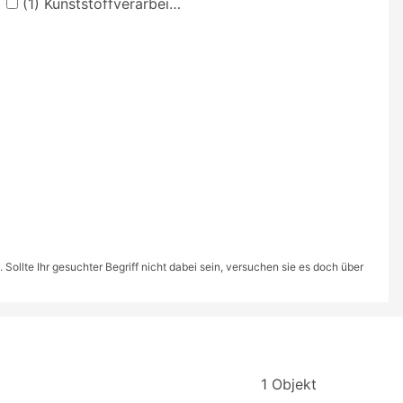
(1)
Kunststoffverarbeitung
ollte Ihr gesuchter Begriff nicht dabei sein, versuchen sie es doch über
1 Objekt