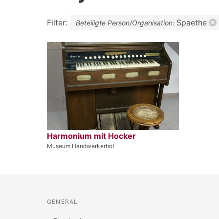
Filter:
Spaethe
Beteiligte Person/Organisation:
Harmonium mit Hocker
Museum Handwerkerhof
GENERAL