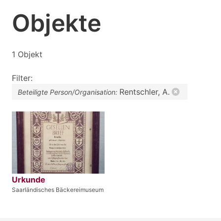
Objekte
1 Objekt
Filter:
Rentschler, A.
Beteiligte Person/Organisation:
Urkunde
Saarländisches Bäckereimuseum