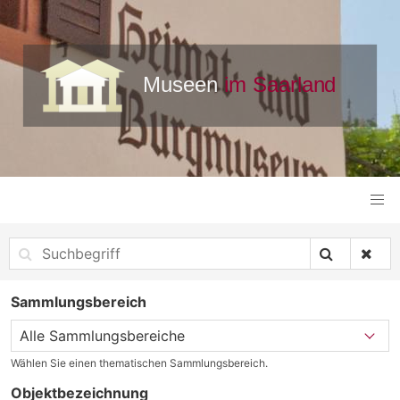
Sammlungsbereich
Wählen Sie einen thematischen Sammlungsbereich.
Objektbezeichnung