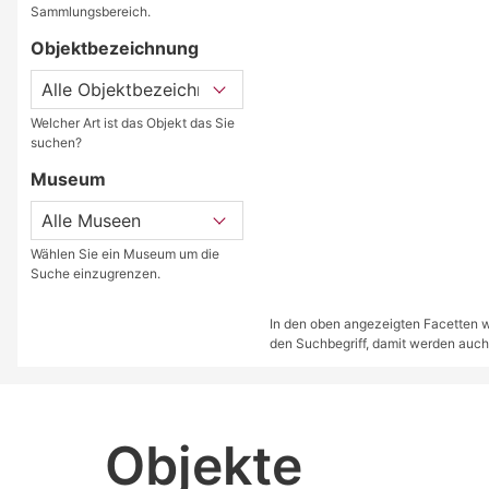
Sammlungsbereich.
Objektbezeichnung
Welcher Art ist das Objekt das Sie
suchen?
Museum
Wählen Sie ein Museum um die
Suche einzugrenzen.
In den oben angezeigten Facetten we
den Suchbegriff, damit werden auch
Objekte