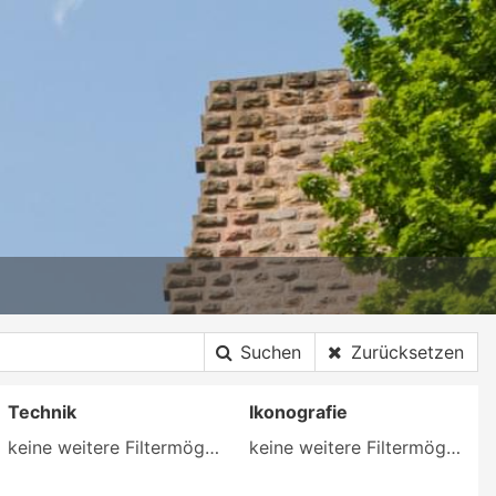
Suchen
Zurücksetzen
Technik
Ikonografie
keine weitere Filtermöglichkeit
keine weitere Filtermöglichkeit