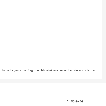
ollte Ihr gesuchter Begriff nicht dabei sein, versuchen sie es doch über
2 Objekte