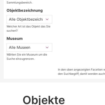
Sammlungsbereich.
Objektbezeichnung
Welcher Art ist das Objekt das Sie
suchen?
Museum
Wählen Sie ein Museum um die
Suche einzugrenzen.
In den oben angezeigten Facetten we
den Suchbegriff, damit werden auch
Objekte